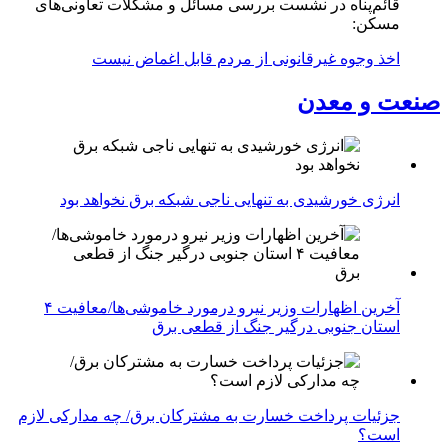
قائم‌پناه در نشست بررسی مسائل و مشکلات تعاونی‌های
مسکن:
اخذ وجوه غیرقانونی از مردم قابل اغماض نیست
صنعت و معدن
انرژی خورشیدی به تنهایی ناجی شبکه برق نخواهد بود
آخرین اظهارات وزیر نیرو درمورد خاموشی‌ها/معافیت ۴
استان جنوبی درگیر جنگ از قطعی برق
جزئیات پرداخت خسارت به مشترکان برق/ چه مدارکی لازم
است؟