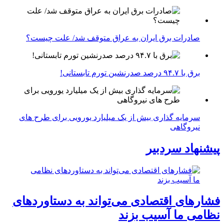
صادرات برق ایران به عراق متوقف شد/ علت چیست؟
برق با ۹۴.۷ درصد صدرنشین تورم تابستانی!
سرمایه گذاری بیش از یک میلیارد یورویی برای طرح های
نیروگاهی
پیشنهاد سردبیر
فشارهای اقتصادی می‌تواند به دستاوردهای
نظامی ما آسیب بزند