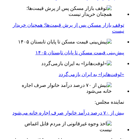
توقف بازار مسکن پس از پرش قیمت‌ها؛ همچنان خریدار
نیست
پیش‌بینی قیمت مسکن تا پایان تابستان ۱۴۰۵
«لوفت‌هانزا» به ایران بازمی‌گردد
نماینده مجلس:
بیش از ۷۰ درصد درآمد خانوار صرف اجاره خانه می‌شود