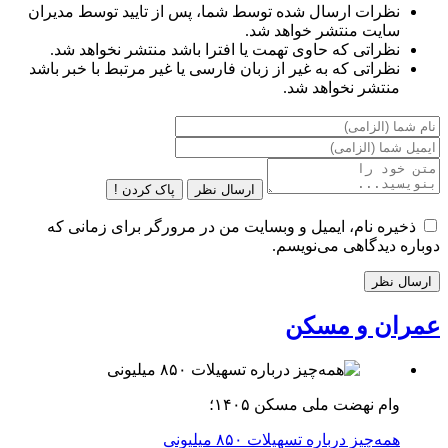
نظرات ارسال شده توسط شما، پس از تایید توسط مدیران
سایت منتشر خواهد شد.
نظراتی که حاوی تهمت یا افترا باشد منتشر نخواهد شد.
نظراتی که به غیر از زبان فارسی یا غیر مرتبط با خبر باشد
منتشر نخواهد شد.
ارسال نظر
پاک کردن !
ذخیره نام، ایمیل و وبسایت من در مرورگر برای زمانی که
دوباره دیدگاهی می‌نویسم.
عمران و مسکن
وام نهضت ملی مسکن ۱۴۰۵؛
همه‌چیز درباره تسهیلات ۸۵۰ میلیونی