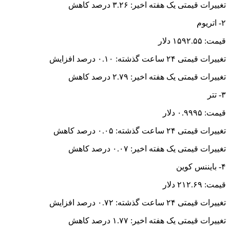
تغییرات قیمتی یک هفته اخیر: ۳.۲۶ درصد کاهش
۲- اتریوم
قیمت: ۱۵۹۲.۵۵ دلار
تغییرات قیمتی ۲۴ ساعت گذشته: ۰.۱۰ درصد افزایش
تغییرات قیمتی یک هفته اخیر: ۲.۷۹ درصد کاهش
۳- تتر
قیمت: ۰.۹۹۹۵ دلار
تغییرات قیمتی ۲۴ ساعت گذشته: ۰.۰۵ درصد کاهش
تغییرات قیمتی یک هفته اخیر: ۰.۰۷ درصد کاهش
۴- بایننس کوین
قیمت: ۲۱۲.۶۹ دلار
تغییرات قیمتی ۲۴ ساعت گذشته: ۰.۷۲ درصد افزایش
تغییرات قیمتی یک هفته اخیر: ۱.۷۷ درصد کاهش