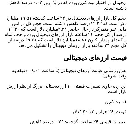
دیجیتال در اختیار بیت‌کوین بوده که در یک روز ۰.۰۳ درصد کاهش
داشته است.
حجم کل بازار ارزهای دیجیتال در ۲۴ ساعت گذشته ۱۹.۵۱ میلیارد
دلار است که ۱۴.۲۲درصد کاهش داشته است. حجم کل در امور
مالی غیر متمرکز در حال حاضر ۲.۲۱میلیارد دلار است که ۱۱.۳۰
درصد از کل حجم ۲۴ ساعته بازار ارزهای دیجیتال بوده و حجم تمام
سکه‌های پایدار اکنون ۱۸.۸۱میلیارد دلار است که ۶۹.۳۸ درصد از
کل حجم ۲۴ ساعته بازار ارزهای دیجیتال را تشکیل می‌دهد.
قیمت ارزهای دیجیتالی
به‌روزرسانی قیمت ارزهای دیجیتالی (تا ساعت ۰۸:۰۱ دقیقه به
وقت شرقی)
این رده حاوی تغییرات قیمتی ۱۰ ارز دیجیتالی بزرگ از نظر ارزش
بازار است.
۱- بیت‌کوین
قیمت: ۲۶ هزار و ۲۴۰.۱۲ دلار
تغییرات قیمتی ۲۴ ساعت گذشته: ۰.۳۶ درصد کاهش