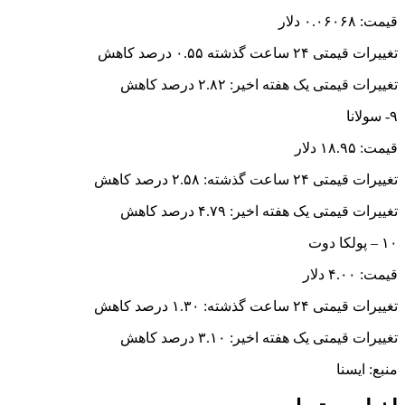
قیمت: ۰.۰۶۰۶۸ دلار
تغییرات قیمتی ۲۴ ساعت گذشته ۰.۵۵ درصد کاهش
تغییرات قیمتی یک هفته اخیر: ۲.۸۲ درصد کاهش
۹- سولانا
قیمت: ۱۸.۹۵ دلار
تغییرات قیمتی ۲۴ ساعت گذشته: ۲.۵۸ درصد کاهش
تغییرات قیمتی یک هفته اخیر: ۴.۷۹ درصد کاهش
۱۰ – پولکا دوت
قیمت: ۴.۰۰ دلار
تغییرات قیمتی ۲۴ ساعت گذشته: ۱.۳۰ درصد کاهش
تغییرات قیمتی یک هفته اخیر: ۳.۱۰ درصد کاهش
منبع: ایسنا