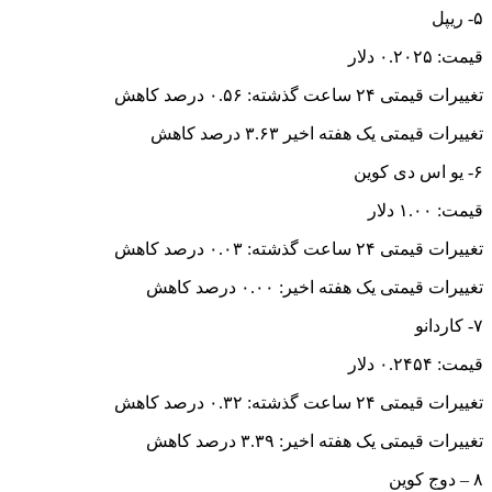
۵- ریپل
قیمت: ۰.۲۰۲۵ دلار
تغییرات قیمتی ۲۴ ساعت گذشته: ۰.۵۶ درصد کاهش
تغییرات قیمتی یک هفته اخیر ۳.۶۳ درصد کاهش
۶- یو اس دی کوین
قیمت: ۱.۰۰ دلار
تغییرات قیمتی ۲۴ ساعت گذشته: ۰.۰۳ درصد کاهش
تغییرات قیمتی یک هفته اخیر: ۰.۰۰ درصد کاهش
۷- کاردانو
قیمت: ۰.۲۴۵۴ دلار
تغییرات قیمتی ۲۴ ساعت گذشته: ۰.۳۲ درصد کاهش
تغییرات قیمتی یک هفته اخیر: ۳.۳۹ درصد کاهش
۸ – دوج کوین