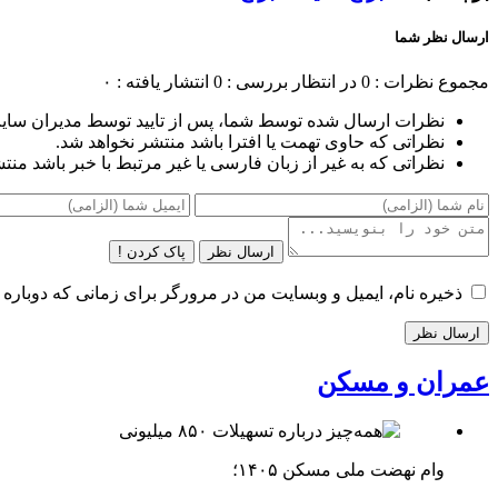
ارسال نظر شما
مجموع نظرات : 0
در انتظار بررسی : 0
انتشار یافته : ۰
نظرات ارسال شده توسط شما، پس از تایید توسط مدیران سای
نظراتی که حاوی تهمت یا افترا باشد منتشر نخواهد شد.
نظراتی که به غیر از زبان فارسی یا غیر مرتبط با خبر باشد منت
ارسال نظر
پاک کردن !
ذخیره نام، ایمیل و وبسایت من در مرورگر برای زمانی که دوباره 
عمران و مسکن
وام نهضت ملی مسکن ۱۴۰۵؛