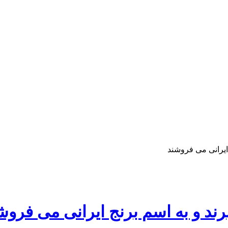
 ایرانی می فروشند
برند و به اسم برنج ایرانی می فروش