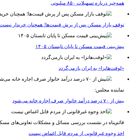
همه‌چیز درباره تسهیلات ۸۵۰ میلیونی
توقف بازار مسکن پس از پرش قیمت‌ها؛ همچنان خریدار نیست
پیش‌بینی قیمت مسکن تا پایان تابستان ۱۴۰۵
«لوفت‌هانزا» به ایران بازمی‌گردد
نماینده مجلس:
بیش از ۷۰ درصد درآمد خانوار صرف اجاره خانه می‌شود
قائم‌پناه در نشست بررسی مسائل و مشکلات تعاونی‌های مسک
اخذ وجوه غیرقانونی از مردم قابل اغماض نیست