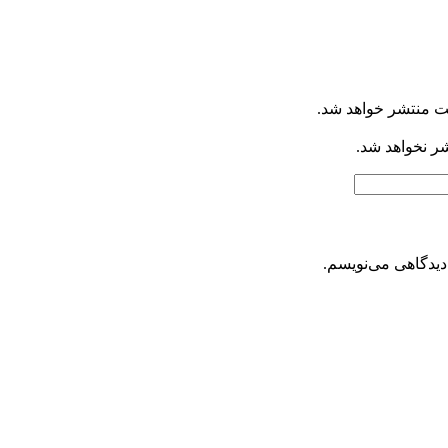
ت منتشر خواهد شد.
شر نخواهد شد.
دیدگاهی می‌نویسم.