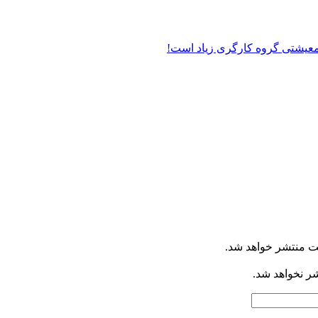
ت منتشر خواهد شد.
شر نخواهد شد.