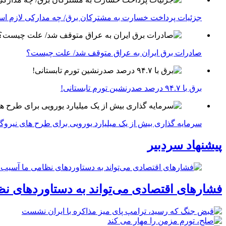
جزئیات پرداخت خسارت به مشترکان برق/ چه مدارکی لازم ا
صادرات برق ایران به عراق متوقف شد/ علت چیست؟
برق با ۹۴.۷ درصد صدرنشین تورم تابستانی!
سرمایه گذاری بیش از یک میلیارد یورویی برای طرح های نیروگ
پیشنهاد سردبیر
فشارهای اقتصادی می‌تواند به دستاوردهای نظ