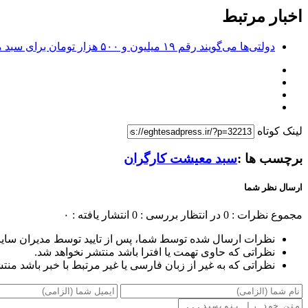
اخبار مرتبط
دولتی‌ها می‌گویند رقم ۱۹ میلیون و ۵۰۰ هزار تومان برای سبد معیشتی گروه کارگری زیاد است!
لینک کوتاه
برچسب ها :
سبد معیشت کارگران
ارسال نظر شما
مجموع نظرات : 0
در انتظار بررسی : 0
انتشار یافته : ۰
نظرات ارسال شده توسط شما، پس از تایید توسط مدیران سای
نظراتی که حاوی تهمت یا افترا باشد منتشر نخواهد شد.
نظراتی که به غیر از زبان فارسی یا غیر مرتبط با خبر باشد منت