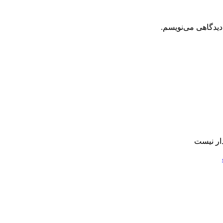
دیدگاهی می‌نویسم.