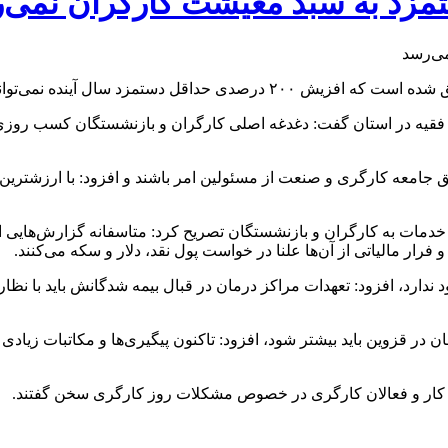
ه نمی‌تواند جبران‌کننده این خلاء باشد.
 جامعه کارگری و صنعت از مسئولین امر باشند و افزود: با ارزشترین
ه خدمات به کارگران و بازنشستگان تصریح کرد: متاسفانه گزارش‌هایی ا
رار مالیاتی از آن‌ها علنا در خواست پول نقد، دلار و سکه می‌کنند.
د ندارد، افزود: تعهدات مراکز درمان در قبال بیمه شدگانش باید با نظار
ان در قزوین باید بیشتر شود، افزود: تاکنون پیگیری‌ها و مکاتبات زی
ره کار و فعالان کارگری در خصوص مشکلات روز کارگری سخن گفتند.