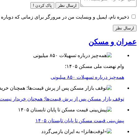
ارسال نظر
پاک کردن !
ذخیره نام، ایمیل و وبسایت من در مرورگر برای زمانی که دوباره 
عمران و مسکن
وام نهضت ملی مسکن ۱۴۰۵؛
همه‌چیز درباره تسهیلات ۸۵۰ میلیونی
توقف بازار مسکن پس از پرش قیمت‌ها؛ همچنان خریدار نیست
پیش‌بینی قیمت مسکن تا پایان تابستان ۱۴۰۵