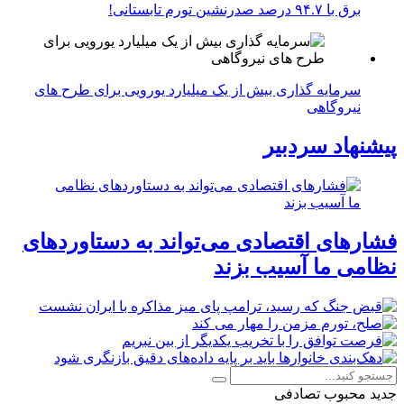
برق با ۹۴.۷ درصد صدرنشین تورم تابستانی!
سرمایه گذاری بیش از یک میلیارد یورویی برای طرح های
نیروگاهی
پیشنهاد سردبیر
فشارهای اقتصادی می‌تواند به دستاوردهای
نظامی ما آسیب بزند
جدید
محبوب
تصادفی