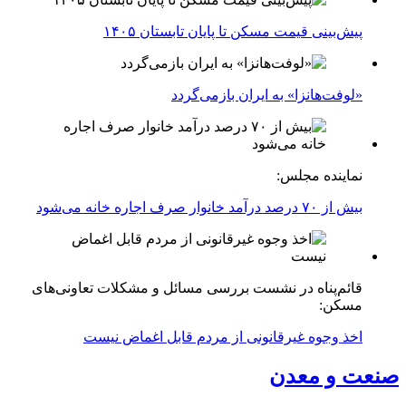
پیش‌بینی قیمت مسکن تا پایان تابستان ۱۴۰۵
«لوفت‌هانزا» به ایران بازمی‌گردد
نماینده مجلس:
بیش از ۷۰ درصد درآمد خانوار صرف اجاره خانه می‌شود
قائم‌پناه در نشست بررسی مسائل و مشکلات تعاونی‌های
مسکن:
اخذ وجوه غیرقانونی از مردم قابل اغماض نیست
صنعت و معدن