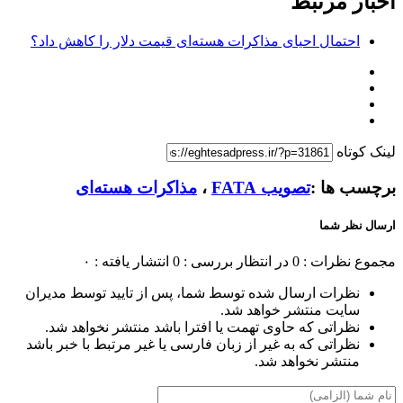
اخبار مرتبط
احتمال احیای مذاکرات هسته‌ای قیمت دلار را کاهش داد؟
لینک کوتاه
برچسب ها :
تصویب FATA
،
مذاکرات هسته‌ای
ارسال نظر شما
مجموع نظرات : 0
در انتظار بررسی : 0
انتشار یافته : ۰
نظرات ارسال شده توسط شما، پس از تایید توسط مدیران
سایت منتشر خواهد شد.
نظراتی که حاوی تهمت یا افترا باشد منتشر نخواهد شد.
نظراتی که به غیر از زبان فارسی یا غیر مرتبط با خبر باشد
منتشر نخواهد شد.