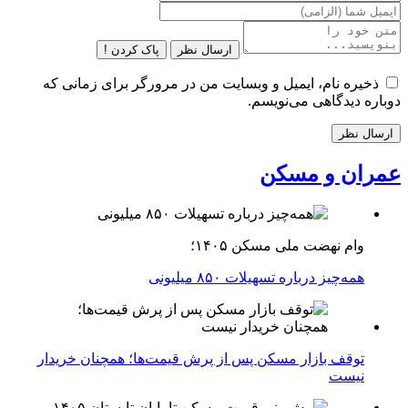
ارسال نظر
پاک کردن !
ذخیره نام، ایمیل و وبسایت من در مرورگر برای زمانی که
دوباره دیدگاهی می‌نویسم.
عمران و مسکن
وام نهضت ملی مسکن ۱۴۰۵؛
همه‌چیز درباره تسهیلات ۸۵۰ میلیونی
توقف بازار مسکن پس از پرش قیمت‌ها؛ همچنان خریدار
نیست