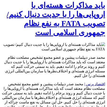
باید مذاکرات هسته‌ای با
اروپایی‌ها را با جدیت دنبال کنیم/
تصویب FATA به نفع نظام
جمهوری اسلامی است
محمد صدر دیپلمات پیشین و عضو مجمع تشخیص مصلحت نظام
معتقد است که باید مذاکرات هسته‌ای با اروپایی‌ها را با جدیت دنبال
کنیم و روند برجام را ادامه دهیم. باید به سمتی حرکت کنیم که
مسئله انرژی هسته‌ای و اختلاف‌نظرها با سازمان بین‌المللی انرژی
هسته‌ای را حل کنیم.
اقتصاد پرس |
محمد صدر دیپلمات پیشین و عضو مجمع تشخیص
مصلحت نظام معتقد است که باید مذاکرات هسته‌ای با اروپایی‌ها را
با جدیت دنبال کنیم و روند برجام را ادامه دهیم. باید به سمتی حرکت
کنیم که مسئله انرژی هسته‌ای و اختلاف‌نظرها با سازمان بین‌المللی
انرژی هسته‌ای را حل کنیم. حل این مسائل به نفع ماست چراکه از
این طریق می‌توانیم روابط خود با اروپایی‌ها را تقویت کنیم. علاوه بر