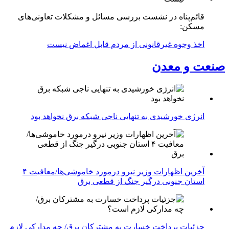
قائم‌پناه در نشست بررسی مسائل و مشکلات تعاونی‌های
مسکن:
اخذ وجوه غیرقانونی از مردم قابل اغماض نیست
صنعت و معدن
انرژی خورشیدی به تنهایی ناجی شبکه برق نخواهد بود
آخرین اظهارات وزیر نیرو درمورد خاموشی‌ها/معافیت ۴
استان جنوبی درگیر جنگ از قطعی برق
جزئیات پرداخت خسارت به مشترکان برق/ چه مدارکی لازم