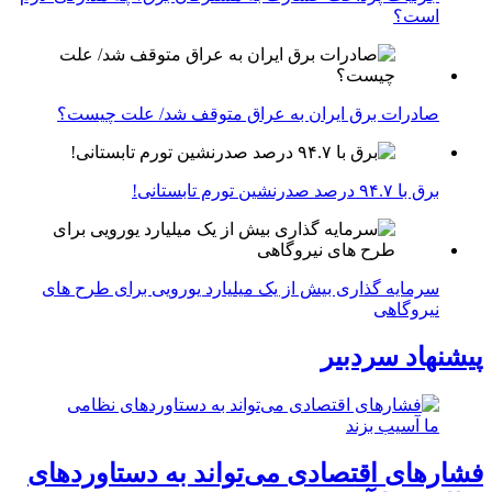
است؟
صادرات برق ایران به عراق متوقف شد/ علت چیست؟
برق با ۹۴.۷ درصد صدرنشین تورم تابستانی!
سرمایه گذاری بیش از یک میلیارد یورویی برای طرح های
نیروگاهی
پیشنهاد سردبیر
فشارهای اقتصادی می‌تواند به دستاوردهای