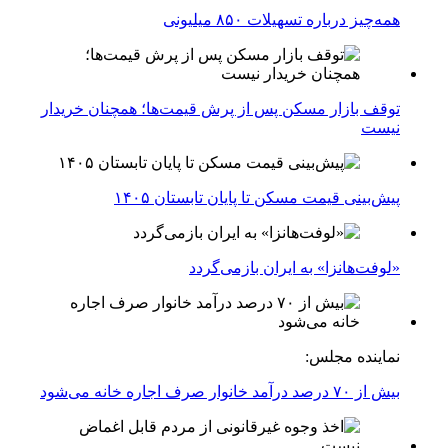
همه‌چیز درباره تسهیلات ۸۵۰ میلیونی
توقف بازار مسکن پس از پرش قیمت‌ها؛ همچنان خریدار
نیست
پیش‌بینی قیمت مسکن تا پایان تابستان ۱۴۰۵
«لوفت‌هانزا» به ایران بازمی‌گردد
نماینده مجلس:
بیش از ۷۰ درصد درآمد خانوار صرف اجاره خانه می‌شود