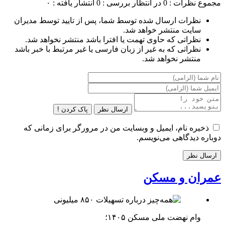
مجموع نظرات : 0
در انتظار بررسی : 0
انتشار یافته : ۰
نظرات ارسال شده توسط شما، پس از تایید توسط مدیران
سایت منتشر خواهد شد.
نظراتی که حاوی تهمت یا افترا باشد منتشر نخواهد شد.
نظراتی که به غیر از زبان فارسی یا غیر مرتبط با خبر باشد
منتشر نخواهد شد.
ارسال نظر
پاک کردن !
ذخیره نام، ایمیل و وبسایت من در مرورگر برای زمانی که
دوباره دیدگاهی می‌نویسم.
عمران و مسکن
وام نهضت ملی مسکن ۱۴۰۵؛