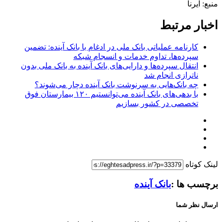
منبع: ایرنا
اخبار مرتبط
کارنامه عملیاتی بانک ملی در ادغام با بانک آینده: تضمین
سپرده‌ها، تداوم خدمات و انسجام شبکه
انتقال سپرده‌ها و دارایی‌های بانک آینده به بانک ملی بدون
ناترازی انجام شد
چه بانک‌هایی به سرنوشت بانک آینده دچار می‌شوند؟
با بدهی‌های بانک آینده می‌توانستیم ۱۲۰ بیمارستان فوق
تخصصی در کشور بسازیم
لینک کوتاه
برچسب ها :
بانک آینده
ارسال نظر شما