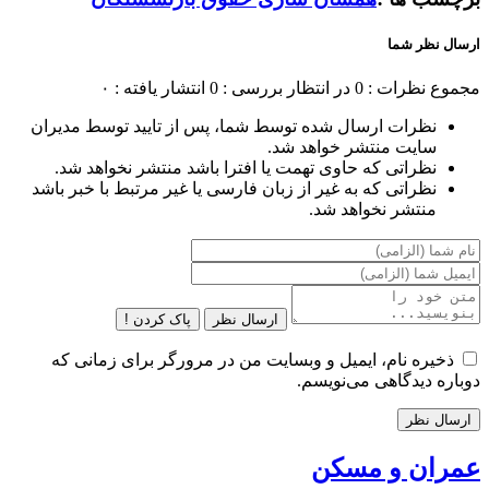
ارسال نظر شما
مجموع نظرات : 0
در انتظار بررسی : 0
انتشار یافته : ۰
نظرات ارسال شده توسط شما، پس از تایید توسط مدیران
سایت منتشر خواهد شد.
نظراتی که حاوی تهمت یا افترا باشد منتشر نخواهد شد.
نظراتی که به غیر از زبان فارسی یا غیر مرتبط با خبر باشد
منتشر نخواهد شد.
ارسال نظر
پاک کردن !
ذخیره نام، ایمیل و وبسایت من در مرورگر برای زمانی که
دوباره دیدگاهی می‌نویسم.
عمران و مسکن