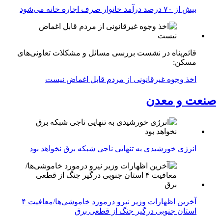
بیش از ۷۰ درصد درآمد خانوار صرف اجاره خانه می‌شود
قائم‌پناه در نشست بررسی مسائل و مشکلات تعاونی‌های
مسکن:
اخذ وجوه غیرقانونی از مردم قابل اغماض نیست
صنعت و معدن
انرژی خورشیدی به تنهایی ناجی شبکه برق نخواهد بود
آخرین اظهارات وزیر نیرو درمورد خاموشی‌ها/معافیت ۴
استان جنوبی درگیر جنگ از قطعی برق