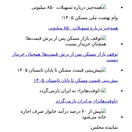
وام نهضت ملی مسکن ۱۴۰۵؛
همه‌چیز درباره تسهیلات ۸۵۰ میلیونی
توقف بازار مسکن پس از پرش قیمت‌ها؛ همچنان خریدار
نیست
پیش‌بینی قیمت مسکن تا پایان تابستان ۱۴۰۵
«لوفت‌هانزا» به ایران بازمی‌گردد
نماینده مجلس: