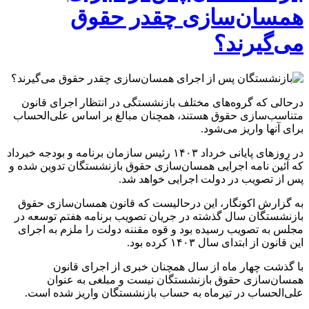
همسان‌سازی چقدر حقوق
می‌گیرند؟
درحالی که گروه‌های مختلف بازنشستگی در انتظار اجرای قانون
متناسب‌سازی حقوق هستند، همچنان مبالغ بر اساس علی‌الحساب
برای آنها واریز می‌شود.
در روزهای پایانی خرداد ۱۴۰۳ رئیس سازمان برنامه و بودجه خبرداد
که آئین نامه اجرایی همسان‌سازی حقوق بازنشستگان تدوین شده و
پس از تصویب در دولت اجرایی خواهد شد.
به گزارش اکونگار، این درحالیست که قانون همسان‌سازی حقوق
بازنشستگان سال گذشته در جریان تصویب برنامه هفتم توسعه در
مجلس به تصویب رسیده بود و قوه مقننه دولت را ملزم به اجرای
این قانون از ابتدای سال ۱۴۰۳ کرده بود.
با گذشت چهار ماه از سال همچنان خبری از اجرای قانون
همسان‌سازی حقوق بازنشستگان نیست و مبلغی به عنوان
علی‌الحساب در تیرماه به حساب بازنشستگان واریز شده است.