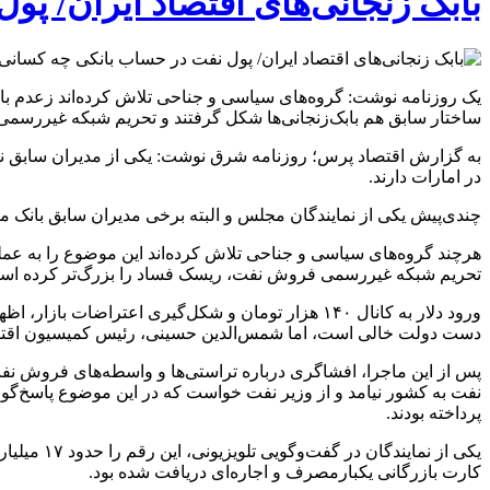
بابک زنجانی‌های اقتصاد ایران/ 
یک روزنامه نوشت: گروه‌های سیاسی و جناحی تلاش کرده‌اند زعدم با
ساختار سابق هم بابک‌زنجانی‌ها شکل گرفتند و تحریم شبکه غیررسم
در امارات دارند.
چندی‌پیش یکی از نمایندگان مجلس و البته برخی مدیران سابق بانک م
هرچند گروه‌های سیاسی و جناحی تلاش کرده‌اند این موضوع را به عمل
تحریم شبکه غیررسمی فروش نفت، ریسک فساد را بزرگ‌تر کرده است 
ورود دلار به کانال ۱۴۰ هزار تومان و شکل‌گیری اع
دست دولت خالی است، اما شمس‌الدین حسینی، رئیس کمیسیون اقتصاد
نفت به کشور نیامد و از وزیر نفت خواست که در این موضوع پاسخ‌گو 
پرداخته بودند.
کارت بازرگانی یکبارمصرف و اجاره‌ای دریافت شده بود.