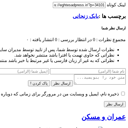
لینک کوتاه
برچسب ها :
بابک زنجانی‌
ارسال نظر شما
مجموع نظرات : 0
در انتظار بررسی : 0
انتشار یافته : ۰
نظرات ارسال شده توسط شما، پس از تایید توسط مدیران سای
نظراتی که حاوی تهمت یا افترا باشد منتشر نخواهد شد.
نظراتی که به غیر از زبان فارسی یا غیر مرتبط با خبر باشد منت
ارسال نظر
پاک کردن !
ذخیره نام، ایمیل و وبسایت من در مرورگر برای زمانی که دوباره 
عمران و مسکن