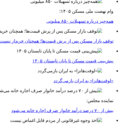
وام نهضت ملی مسکن ۱۴۰۵؛
همه‌چیز درباره تسهیلات ۸۵۰ میلیونی
توقف بازار مسکن پس از پرش قیمت‌ها؛ همچنان خریدار نیست
پیش‌بینی قیمت مسکن تا پایان تابستان ۱۴۰۵
«لوفت‌هانزا» به ایران بازمی‌گردد
نماینده مجلس:
بیش از ۷۰ درصد درآمد خانوار صرف اجاره خانه می‌شود