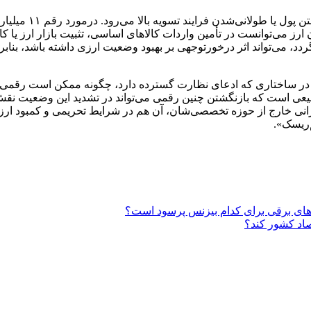
وقتی فروش در قالب
رز می‌توانست در تأمین واردات کالاهای اساسی، تثبیت بازار ارز یا
، می‌تواند اثر درخورتوجهی بر بهبود وضعیت ارزی داشته باشد، بنابر
ر ساختاری که ادعای نظارت گسترده دارد، چگونه ممکن است رقمی در
عی است که بازنگشتن چنین رقمی می‌تواند در تشدید این وضعیت نقش دا
گرانی خارج از حوزه تخصصی‌شان، آن هم در شرایط تحریمی و کمبود ار
‌ریسک».
های برقی برای کدام بیزنس پرسود است؟