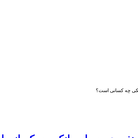
انکی چه کسانی است؟