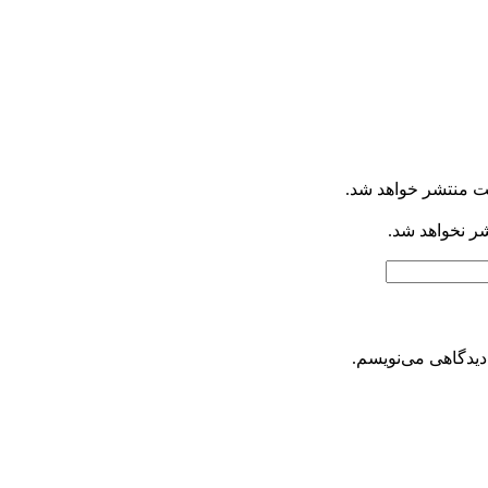
ت منتشر خواهد شد.
شر نخواهد شد.
دیدگاهی می‌نویسم.