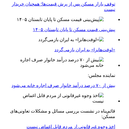
توقف بازار مسکن پس از پرش قیمت‌ها؛ همچنان خریدار
نیست
پیش‌بینی قیمت مسکن تا پایان تابستان ۱۴۰۵
«لوفت‌هانزا» به ایران بازمی‌گردد
نماینده مجلس:
بیش از ۷۰ درصد درآمد خانوار صرف اجاره خانه می‌شود
قائم‌پناه در نشست بررسی مسائل و مشکلات تعاونی‌های
مسکن:
اخذ وجوه غیرقانونی از مردم قابل اغماض نیست