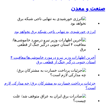
صنعت و معدن
انرژی خورشیدی به تنهایی ناجی شبکه برق نخواهد بود
آخرین اظهارات وزیر نیرو درمورد خاموشی‌ها/معافیت ۴
استان جنوبی درگیر جنگ از قطعی برق
جزئیات پرداخت خسارت به مشترکان برق/ چه مدارکی لازم
است؟