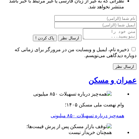
نظراتی که به غیر از زبان فارسی یا غیر مرتبط با خبر باشد
منتشر نخواهد شد.
ارسال نظر
پاک کردن !
ذخیره نام، ایمیل و وبسایت من در مرورگر برای زمانی که
دوباره دیدگاهی می‌نویسم.
عمران و مسکن
وام نهضت ملی مسکن ۱۴۰۵؛
همه‌چیز درباره تسهیلات ۸۵۰ میلیونی