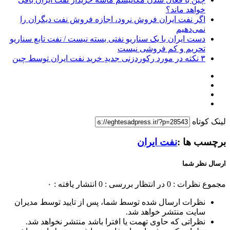
خواهد ماند؟
اگر نفت ایران فروش نرود، اجازه فروش نفت دیگران را
نمی‌دهیم
دست ایران با یک سناریو نفتی بسته نیست / نفت تابع سناریو
تحریم و کم فروشی نیست
۳ نکته در مورد رکوردزنی جدیدِ خرید نفت ایران توسط چین
لینک کوتاه
برچسب ها :
نفت ایران
ارسال نظر شما
مجموع نظرات : 0
در انتظار بررسی : 0
انتشار یافته : ۰
نظرات ارسال شده توسط شما، پس از تایید توسط مدیران
سایت منتشر خواهد شد.
نظراتی که حاوی تهمت یا افترا باشد منتشر نخواهد شد.