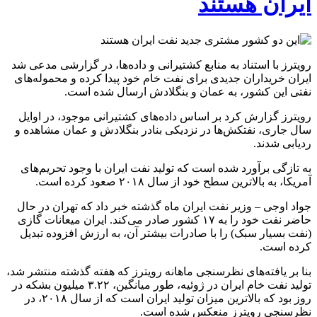
ایران هستند
رویترز با استناد به منابع کشتیرانی و داده‌ها، در گزارشی مدعی شد
ایران خریداران جدیدی برای نفت خام خود پیدا کرده و محموله‌های
نفتی این کشور، به عمان و بنگلادش ارسال شده است.
رویترز گزارش کرد بر اساس داده‌های کشتیرانی موجود، در اوایل
سال جاری، نفتکش‌ها در نزدیکی بنادر بنگلادش و عمان مشاهده و
ردیابی شدند.
به تازگی برآورد شده است که تولید نفت ایران با وجود تحریم‌های
آمریکا، به بالاترین سطح خود از سال ۲۰۱۸ صعود کرده است.
جواد اوجی – وزیر نفت ایران ماه گذشته خبر داد که تهران در حال
حاضر نفت خود را به ۱۷ کشور صادر می‌کند. ایران میعانات گازی
(نفت بسیار سبک) را با صادرات بیشتر آن، به ارزش افزوده تبدیل
کرده است.
بنا بر یافته‌های نظرسنجی ماهانه رویترز که هفته گذشته منتشر شد،
تولید نفت خام ایران در ژوئیه، طور میانگین، ۳.۲۲ میلیون بشکه در
روز بود که بالاترین میزان تولید ایران است که از سال ۲۰۱۸، در
نظرسنجی رویترز منعکس شده است.