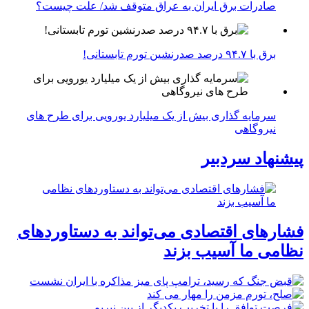
صادرات برق ایران به عراق متوقف شد/ علت چیست؟
برق با ۹۴.۷ درصد صدرنشین تورم تابستانی!
سرمایه گذاری بیش از یک میلیارد یورویی برای طرح های
نیروگاهی
پیشنهاد سردبیر
فشارهای اقتصادی می‌تواند به دستاوردهای
نظامی ما آسیب بزند