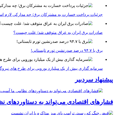
جزئیات پرداخت خسارت به مشترکان برق/ چه مدارکی لازم ا
صادرات برق ایران به عراق متوقف شد/ علت چیست؟
برق با ۹۴.۷ درصد صدرنشین تورم تابستانی!
سرمایه گذاری بیش از یک میلیارد یورویی برای طرح های نیروگ
پیشنهاد سردبیر
فشارهای اقتصادی می‌تواند به دستاوردهای نظ