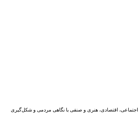
اجتماعی، اقتصادی، هنری و صنفی با نگاهی مردمی و شکل‌گیری