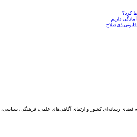
ط کرد؟
مادگی داریم
قانونی ذی‌‏صلاح
 فضای رسانه‌ای کشور و ارتقای آگاهی‌های علمی، فرهنگی، سیاسی، 