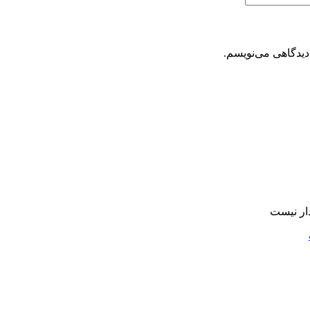
دیدگاهی می‌نویسم.