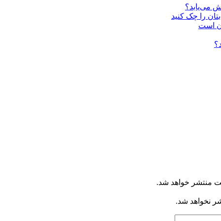
ت منتشر خواهد شد.
شر نخواهد شد.