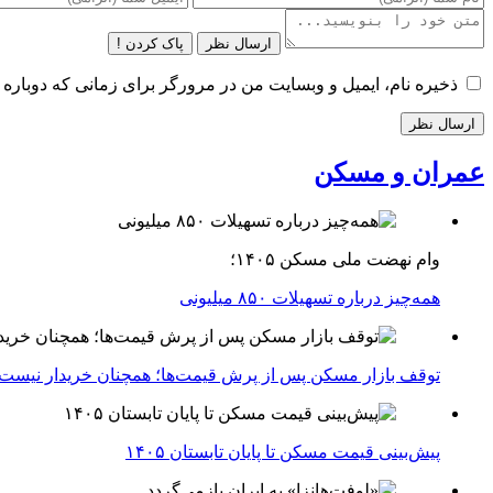
ارسال نظر
پاک کردن !
ذخیره نام، ایمیل و وبسایت من در مرورگر برای زمانی که دوباره 
عمران و مسکن
وام نهضت ملی مسکن ۱۴۰۵؛
همه‌چیز درباره تسهیلات ۸۵۰ میلیونی
توقف بازار مسکن پس از پرش قیمت‌ها؛ همچنان خریدار نیست
پیش‌بینی قیمت مسکن تا پایان تابستان ۱۴۰۵