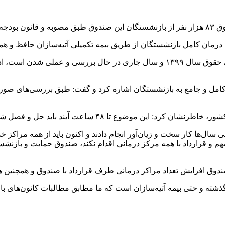
هد شد.
امل و جامع به بازنشستگان اشاره کرد و گفت: طبق بررسی‌های صورت 
این موضوع تا ۴۸ ساعت آیند باید حل و فصل شود.
 سال‌ها کار سخت و زیان‌آور انجام دادند و اکنون باید از همه مراک
مهم و قرارداد با همه مرکز درمانی اقدام نکند، صندوق حمایت و بازنشس
 تعداد مراکز درمانی طرف قرارداد با صندوق و همچنین همسان‌سازی حقوق است 
ی گذشته و حتی بیمه آتیه‌سازان است که ما مطابق مطالبات کانون‌های با