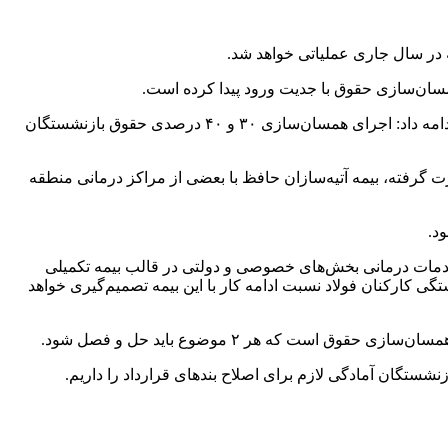
وی با بیان این که اعتراض بازنشستگان در مورد مصوبه همسان‌سازی حقوق سال ۱۳۹۹ و سال جاری در حال بررسی و عملی شدن است، ادامه داد: اجرای همسان‌سازی ۳۰ و ۴۰ درصدی حقوق بازنشستگان
گرفته، بیمه آتیه‌سازان حافظ با بعضی از مراکز درمانی منطقه
ز خدمات درمانی بخش‌های خصوصی و دولتی در قالب بیمه تکمیلی
تگی کارکنان فولاد نسبت ادامه کار با این بیمه تصمیم‌گیری خواهد
که هر ۲ موضوع باید حل و فصل شود.
زنشستگان آمادگی لازم برای اصلاح بندهای قرارداد را داریم.