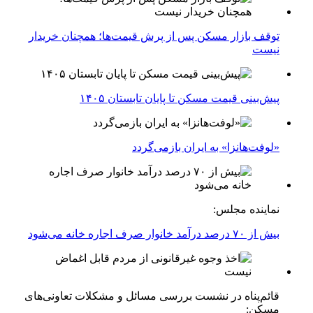
توقف بازار مسکن پس از پرش قیمت‌ها؛ همچنان خریدار
نیست
پیش‌بینی قیمت مسکن تا پایان تابستان ۱۴۰۵
«لوفت‌هانزا» به ایران بازمی‌گردد
نماینده مجلس:
بیش از ۷۰ درصد درآمد خانوار صرف اجاره خانه می‌شود
قائم‌پناه در نشست بررسی مسائل و مشکلات تعاونی‌های
مسکن: