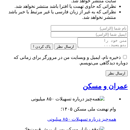
سایت منتشر خواهد شد.
نظراتی که حاوی تهمت یا افترا باشد منتشر نخواهد شد.
نظراتی که به غیر از زبان فارسی یا غیر مرتبط با خبر باشد
منتشر نخواهد شد.
ارسال نظر
پاک کردن !
ذخیره نام، ایمیل و وبسایت من در مرورگر برای زمانی که
دوباره دیدگاهی می‌نویسم.
عمران و مسکن
وام نهضت ملی مسکن ۱۴۰۵؛
همه‌چیز درباره تسهیلات ۸۵۰ میلیونی