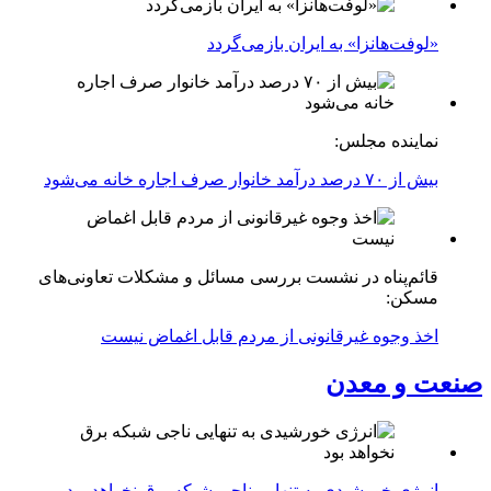
«لوفت‌هانزا» به ایران بازمی‌گردد
نماینده مجلس:
بیش از ۷۰ درصد درآمد خانوار صرف اجاره خانه می‌شود
قائم‌پناه در نشست بررسی مسائل و مشکلات تعاونی‌های
مسکن:
اخذ وجوه غیرقانونی از مردم قابل اغماض نیست
صنعت و معدن
انرژی خورشیدی به تنهایی ناجی شبکه برق نخواهد بود