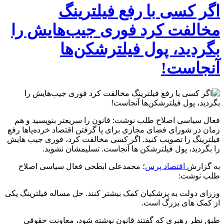
اگر کسی با رفع فیلترینگ
مخالفت کرد فوری جیب‌هایش را
بگردید، پول فیلترشکن‌ها
آنجاست!
فعال سیاسی اصلاح طلب نوشت: قانون را سریعتر بنویسید و هم
زمان در شورای فضای مجازی برای پا گرفتن اقتصاد خرده‌پاها رفع
فیلترینگ را تصویب کنید. اگر کسی مخالفت کرد، فوری جیب هایش
را بگردید، پول فیلترشکن ها آنجاست. تسلیمشان نشوید.
به گزارش
اقتصاد پرس
؛ محمدعلی ابطحی فعال سیاسی اصلاح
طلب نوشت:
وزرای دولت به پزشکیان کمک بیشتر کنند. حل مساله فیلترینگ یکی
از کمک های بزرگ است.
طبق نظر رهبری که گفتند قانون نوشته شود، معاونت حقوقی