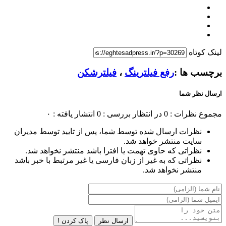
لینک کوتاه
برچسب ها :
رفع فیلترینگ
،
فیلترشکن
ارسال نظر شما
مجموع نظرات : 0
در انتظار بررسی : 0
انتشار یافته : ۰
نظرات ارسال شده توسط شما، پس از تایید توسط مدیران
سایت منتشر خواهد شد.
نظراتی که حاوی تهمت یا افترا باشد منتشر نخواهد شد.
نظراتی که به غیر از زبان فارسی یا غیر مرتبط با خبر باشد
منتشر نخواهد شد.
ارسال نظر
پاک کردن !