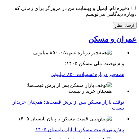
ذخیره نام، ایمیل و وبسایت من در مرورگر برای زمانی که
دوباره دیدگاهی می‌نویسم.
عمران و مسکن
وام نهضت ملی مسکن ۱۴۰۵؛
همه‌چیز درباره تسهیلات ۸۵۰ میلیونی
توقف بازار مسکن پس از پرش قیمت‌ها؛ همچنان خریدار
نیست
پیش‌بینی قیمت مسکن تا پایان تابستان ۱۴۰۵