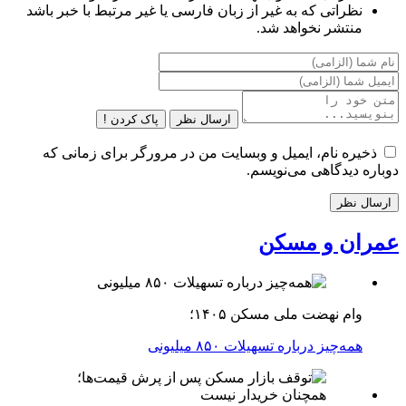
نظراتی که به غیر از زبان فارسی یا غیر مرتبط با خبر باشد
منتشر نخواهد شد.
ارسال نظر
پاک کردن !
ذخیره نام، ایمیل و وبسایت من در مرورگر برای زمانی که
دوباره دیدگاهی می‌نویسم.
عمران و مسکن
وام نهضت ملی مسکن ۱۴۰۵؛
همه‌چیز درباره تسهیلات ۸۵۰ میلیونی