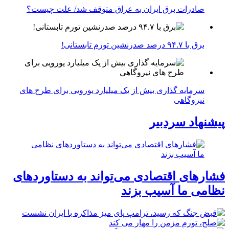
صادرات برق ایران به عراق متوقف شد/ علت چیست؟
برق با ۹۴.۷ درصد صدرنشین تورم تابستانی!
سرمایه گذاری بیش از یک میلیارد یورویی برای طرح های
نیروگاهی
پیشنهاد سردبیر
فشارهای اقتصادی می‌تواند به دستاوردهای
نظامی ما آسیب بزند