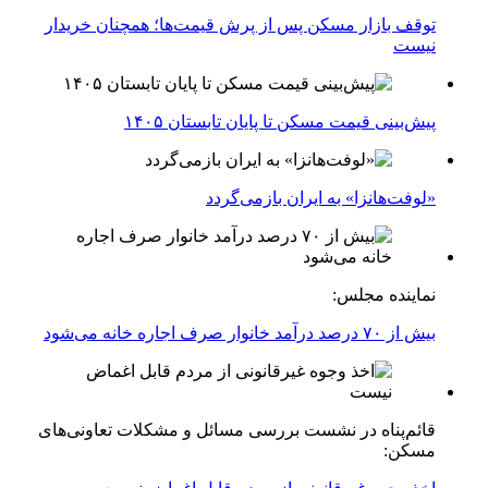
توقف بازار مسکن پس از پرش قیمت‌ها؛ همچنان خریدار
نیست
پیش‌بینی قیمت مسکن تا پایان تابستان ۱۴۰۵
«لوفت‌هانزا» به ایران بازمی‌گردد
نماینده مجلس:
بیش از ۷۰ درصد درآمد خانوار صرف اجاره خانه می‌شود
قائم‌پناه در نشست بررسی مسائل و مشکلات تعاونی‌های
مسکن: