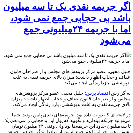
اگر جریمه نقدی یک تا سه میلیون
باشد بی حجابی جمع نمی شود،
اما با جریمه ۲۴میلیونی جمع
می‌شود
جلیل محبی، عضو مرکز پژوهش‌های مجلس و از طراحان قانون
عفاف و حجاب اظهار داشت: میزان بالای جریمه نقدی به علت
بدپوششی، بازدارندگی ایجاد می‌کند.
به گزارش
اقتصاد پرس
؛ جلیل محبی، عضو مرکز پژوهش‌های
مجلس و از طراحان قانون عفاف و حجاب اظهار داشت: میزان
بالای جریمه نقدی به علت بدپوششی، بازدارندگی ایجاد می‌کند.
در لایحه‌ای که دولت داده بود، جریمه‌های نقدی پایین بودند، شما
می‌توانید چرتکه بیندازید و بگویید که پول این بدحجابی را می‌دهم. یک
تا سه‌میلیون حدود این جریمه‌ها بود ولی وقتی ۲۴ میلیون تومان
بشود و همه جرائم با هم جمع شوند، این بازدارندگی جدی‌تر خواهد