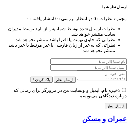
ارسال نظر شما
مجموع نظرات : 0
در انتظار بررسی : 0
انتشار یافته : ۰
نظرات ارسال شده توسط شما، پس از تایید توسط مدیران
سایت منتشر خواهد شد.
نظراتی که حاوی تهمت یا افترا باشد منتشر نخواهد شد.
نظراتی که به غیر از زبان فارسی یا غیر مرتبط با خبر باشد
منتشر نخواهد شد.
ارسال نظر
پاک کردن !
ذخیره نام، ایمیل و وبسایت من در مرورگر برای زمانی که
دوباره دیدگاهی می‌نویسم.
عمران و مسکن