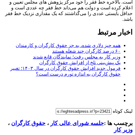
است. بالاخره خط فقر را خود مرکز پژوهش های مجلس تعیین و
اعلام کرده است و دولت هم می‌داند خط فقر چه عددی است و
حداقل بایستی عددی را می‌گذاشتند که یک مقداری نزدیک خط فقر
باشد.
اخبار مرتبط
همه چیز دلاری شده، به جز حقوق کارگران و کارمندان
۶۰ درصد کارگران چند شغله‌ هستند
وزیر کار به مجلس رفت؛ نمایندگان قانع شدند
یک پیش‌بینی تلخ از افزایش حقوق کارگران
فرمول جدید افزایش حقوق کارگران در سال ۱۴۰۳؛ تغییر
حقوق کارگران به اندازه تورم درست است؟
لینک کوتاه
برچسب ها :
جلسه شورای عالی کار
،
حقوق کارگران
،
وزیر کار