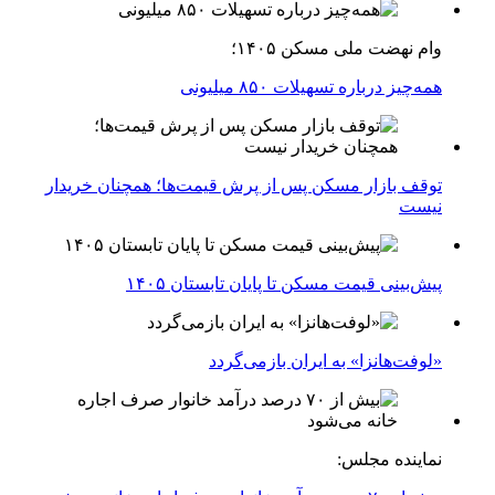
وام نهضت ملی مسکن ۱۴۰۵؛
همه‌چیز درباره تسهیلات ۸۵۰ میلیونی
توقف بازار مسکن پس از پرش قیمت‌ها؛ همچنان خریدار
نیست
پیش‌بینی قیمت مسکن تا پایان تابستان ۱۴۰۵
«لوفت‌هانزا» به ایران بازمی‌گردد
نماینده مجلس: