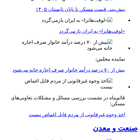
پیش‌بینی قیمت مسکن تا پایان تابستان ۱۴۰۵
«لوفت‌هانزا» به ایران بازمی‌گردد
نماینده مجلس:
بیش از ۷۰ درصد درآمد خانوار صرف اجاره خانه می‌شود
قائم‌پناه در نشست بررسی مسائل و مشکلات تعاونی‌های
مسکن:
اخذ وجوه غیرقانونی از مردم قابل اغماض نیست
صنعت و معدن