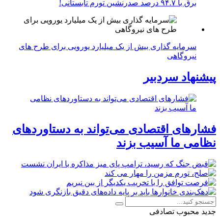
برق با ۹۴.۷ درصد صدرنشین تورم تابستانی!
سرمایه گذاری بیش از یک میلیارد یورویی برای طرح های
نیروگاهی
پیشنهاد سردبیر
فشارهای اقتصادی می‌تواند به دستاوردهای
نظامی ما آسیب بزند
جدید
محبوب
تصادفی