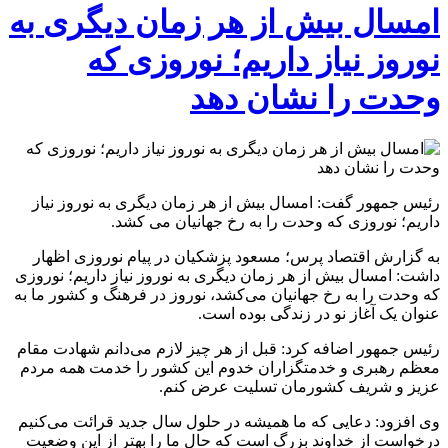
امسال بیش از هر زمان دیگری به
نوروز نیاز داریم؛ نوروزی که
وحدت را نشان دهد
رئیس جمهور گفت: امسال بیش از هر زمان دیگری به نوروز نیاز
داریم؛ نوروزی که وحدت را به رخ جهانیان می کشد.
به گزارش اقتصاد پرس؛ مسعود پزشکیان در پیام نوروزی اظهار
داشت: امسال بیش از هر زمان دیگری به نوروز نیاز داریم؛ نوروزی
که وحدت را به رخ جهانیان می‌کشد، نوروز در فرهنگ و کشور ما به
عنوان یک آغاز نو در زندگی بوده است.
رئیس جمهور اضافه کرد: قبل از هر چیز لازم می‌دانم شهادت مقام
معظم رهبری و خدمتگزاران خدوم این کشور را خدمت همه مردم
عزیز و شریف کشورمان تسلیت عرض کنم.
وی افزود: دعایی که ما همیشه در حلول سال جدید قرائت می‌کنیم
درخواست از خداوند بزرگ است که حال ما را بهتر از این وضعیت