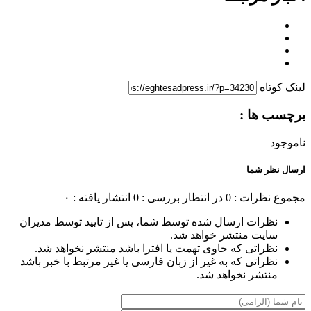
لینک کوتاه
برچسب ها :
ناموجود
ارسال نظر شما
مجموع نظرات : 0
در انتظار بررسی : 0
انتشار یافته : ۰
نظرات ارسال شده توسط شما، پس از تایید توسط مدیران
سایت منتشر خواهد شد.
نظراتی که حاوی تهمت یا افترا باشد منتشر نخواهد شد.
نظراتی که به غیر از زبان فارسی یا غیر مرتبط با خبر باشد
منتشر نخواهد شد.