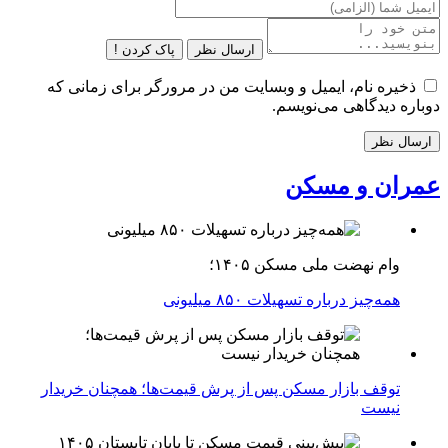
ارسال نظر
پاک کردن !
ذخیره نام، ایمیل و وبسایت من در مرورگر برای زمانی که
دوباره دیدگاهی می‌نویسم.
عمران و مسکن
وام نهضت ملی مسکن ۱۴۰۵؛
همه‌چیز درباره تسهیلات ۸۵۰ میلیونی
توقف بازار مسکن پس از پرش قیمت‌ها؛ همچنان خریدار
نیست