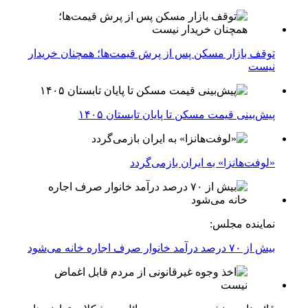
توقف بازار مسکن پس از پرش قیمت‌ها؛ همچنان خریدار
نیست
پیش‌بینی قیمت مسکن تا پایان تابستان ۱۴۰۵
«لوفت‌هانزا» به ایران بازمی‌گردد
نماینده مجلس:
بیش از ۷۰ درصد درآمد خانوار صرف اجاره خانه می‌شود