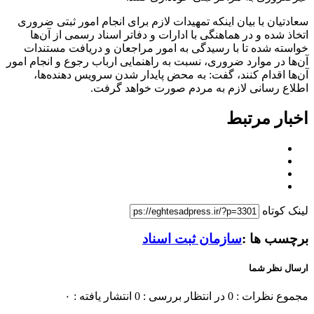
سعادتیان با بیان اینکه تمهیدات لازم برای انجام امور ثبتی ضروری
اتخاذ شده و در هماهنگی با ادارات و دفاتر اسناد رسمی از آن‌ها
خواسته شده تا با رسیدگی به امور مراجعان و دریافت مستندات
آن‌ها در موارد ضروری، نسبت به راهنمایی ارباب رجوع و انجام امور
آن‌ها اقدام کنند، گفت: به محض پایدار شدن سرویس دهنده‌ها،
اطلاع رسانی لازم به مردم صورت خواهد گرفت.
اخبار مرتبط
لینک کوتاه
برچسب ها :
سازمان ثبت اسناد
ارسال نظر شما
مجموع نظرات : 0
در انتظار بررسی : 0
انتشار یافته : ۰