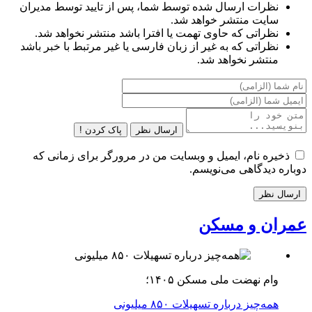
نظرات ارسال شده توسط شما، پس از تایید توسط مدیران
سایت منتشر خواهد شد.
نظراتی که حاوی تهمت یا افترا باشد منتشر نخواهد شد.
نظراتی که به غیر از زبان فارسی یا غیر مرتبط با خبر باشد
منتشر نخواهد شد.
ارسال نظر
پاک کردن !
ذخیره نام، ایمیل و وبسایت من در مرورگر برای زمانی که
دوباره دیدگاهی می‌نویسم.
عمران و مسکن
وام نهضت ملی مسکن ۱۴۰۵؛
همه‌چیز درباره تسهیلات ۸۵۰ میلیونی