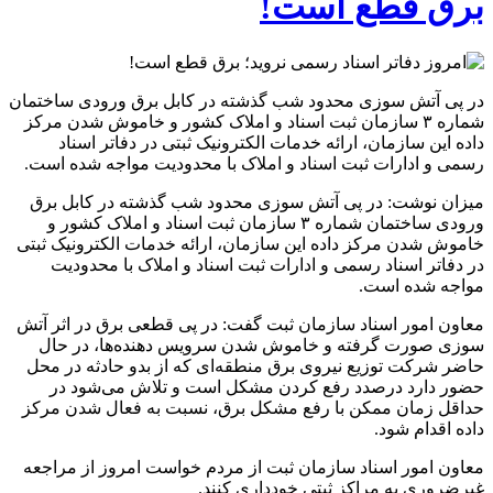
برق قطع است!
در پی آتش سوزی محدود شب گذشته در کابل برق ورودی ساختمان
شماره ۳ سازمان ثبت اسناد و املاک کشور و خاموش شدن مرکز
داده این سازمان، ارائه خدمات الکترونیک ثبتی در دفاتر اسناد
رسمی و ادارات ثبت اسناد و املاک با محدودیت مواجه شده است.
میزان نوشت: در پی آتش سوزی محدود شب گذشته در کابل برق
ورودی ساختمان شماره ۳ سازمان ثبت اسناد و املاک کشور و
خاموش شدن مرکز داده این سازمان، ارائه خدمات الکترونیک ثبتی
در دفاتر اسناد رسمی و ادارات ثبت اسناد و املاک با محدودیت
مواجه شده است.
معاون امور اسناد سازمان ثبت گفت: در پی قطعی برق در اثر آتش
سوزی صورت گرفته و خاموش شدن سرویس دهنده‌ها، در حال
حاضر شرکت توزیع نیروی برق منطقه‌ای که از بدو حادثه در محل
حضور دارد درصدد رفع کردن مشکل است و تلاش می‌شود در
حداقل زمان ممکن با رفع مشکل برق، نسبت به فعال شدن مرکز
داده اقدام شود.
معاون امور اسناد سازمان ثبت از مردم خواست امروز از مراجعه
غیرضروری به مراکز ثبتی خودداری کنند.