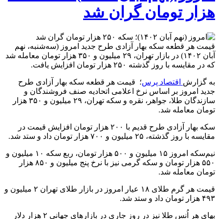
هزار تومان گران شد
قیمت هر قطعه سکه بهار آزادی طرح جدید امروز (سه‌شنبه، نهم
آبان ۱۴۰۲) در بازار تهران، ۲۹ میلیون و ۳۵۰ هزار تومان معامله شد
که در مقایسه با روز گذشته ۲۵۰ هزار تومان افزایش یافت.
به گزارش
اقتصاد پرس
؛ قیمت هر قطعه سکه بهار آزادی طرح
جدید امروز بر اساس نرخ اعلامی اتحادیه صنف فروشندگان و
سازندگان طلا، جواهر، نقره و سکه تهران، ۲۹ میلیون و ۳۵۰ هزار
تومان معامله شد.
سکه بهار آزادی طرح قدیم با ۲۰۰ هزار تومان افزایش قیمت در
مقایسه با روز گذشته، ۲۵ میلیون و ۷۰۰ هزار تومان داد و ستد شد.
نیم‌سکه امروز ۱۵ میلیون و ۵۰۰ هزار تومان، ربع سکه ۱۰ میلیون و
۵۵۰ هزار تومان و سکه گرمی نیز با نرخ پنج میلیون و ۸۵۰ هزار
تومان معامله شد.
قیمت هر گرم طلای ۱۸ عیار امروز در بازار طلای تهران ۲ میلیون و
۴۹۳ هزار تومان داد و ستد شد.
بهای هر اُنس طلا نیز در روز جاری در بازارهای جهانی ۲ هزار دلار