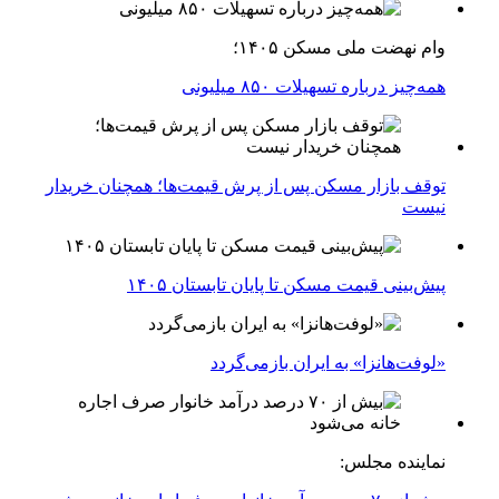
وام نهضت ملی مسکن ۱۴۰۵؛
همه‌چیز درباره تسهیلات ۸۵۰ میلیونی
توقف بازار مسکن پس از پرش قیمت‌ها؛ همچنان خریدار
نیست
پیش‌بینی قیمت مسکن تا پایان تابستان ۱۴۰۵
«لوفت‌هانزا» به ایران بازمی‌گردد
نماینده مجلس: