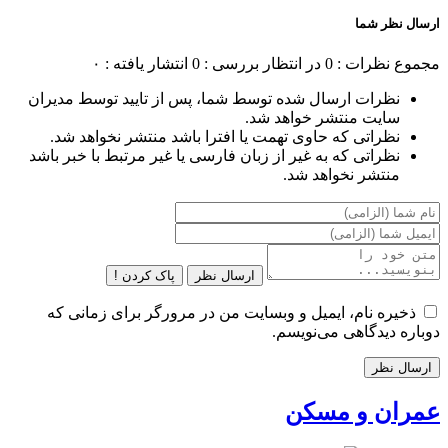
ارسال نظر شما
مجموع نظرات : 0
در انتظار بررسی : 0
انتشار یافته : ۰
نظرات ارسال شده توسط شما، پس از تایید توسط مدیران
سایت منتشر خواهد شد.
نظراتی که حاوی تهمت یا افترا باشد منتشر نخواهد شد.
نظراتی که به غیر از زبان فارسی یا غیر مرتبط با خبر باشد
منتشر نخواهد شد.
ارسال نظر
پاک کردن !
ذخیره نام، ایمیل و وبسایت من در مرورگر برای زمانی که
دوباره دیدگاهی می‌نویسم.
عمران و مسکن