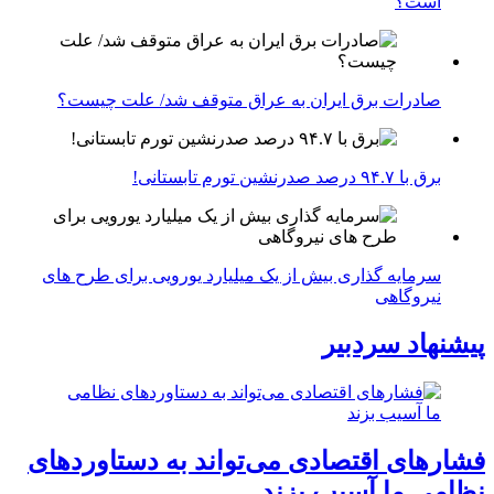
است؟
صادرات برق ایران به عراق متوقف شد/ علت چیست؟
برق با ۹۴.۷ درصد صدرنشین تورم تابستانی!
سرمایه گذاری بیش از یک میلیارد یورویی برای طرح های
نیروگاهی
پیشنهاد سردبیر
فشارهای اقتصادی می‌تواند به دستاوردهای
نظامی ما آسیب بزند