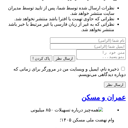
نظرات ارسال شده توسط شما، پس از تایید توسط مدیران
سایت منتشر خواهد شد.
نظراتی که حاوی تهمت یا افترا باشد منتشر نخواهد شد.
نظراتی که به غیر از زبان فارسی یا غیر مرتبط با خبر باشد
منتشر نخواهد شد.
ارسال نظر
پاک کردن !
ذخیره نام، ایمیل و وبسایت من در مرورگر برای زمانی که
دوباره دیدگاهی می‌نویسم.
عمران و مسکن
وام نهضت ملی مسکن ۱۴۰۵؛