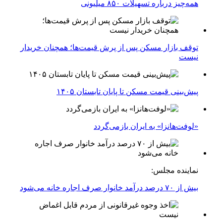
همه‌چیز درباره تسهیلات ۸۵۰ میلیونی
توقف بازار مسکن پس از پرش قیمت‌ها؛ همچنان خریدار
نیست
پیش‌بینی قیمت مسکن تا پایان تابستان ۱۴۰۵
«لوفت‌هانزا» به ایران بازمی‌گردد
نماینده مجلس:
بیش از ۷۰ درصد درآمد خانوار صرف اجاره خانه می‌شود