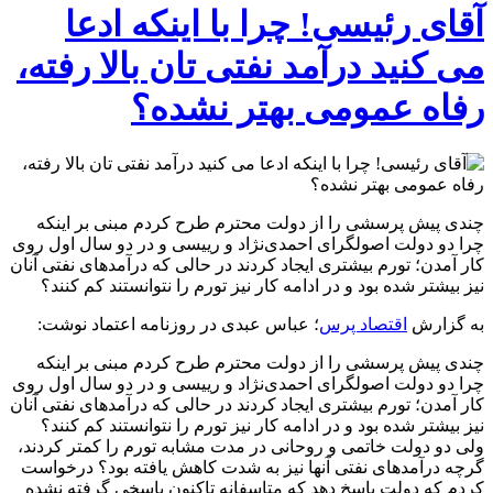
آقای رئیسی! چرا با اینکه ادعا
می کنید درآمد نفتی تان بالا رفته،
رفاه عمومی بهتر نشده؟
چندی پیش پرسشی را از دولت محترم طرح کردم مبنی بر اینکه
چرا دو دولت اصولگرای احمدی‌نژاد و رییسی و در دو سال اول روی
کار آمدن؛ تورم بیشتری ایجاد کردند در حالی که درآمدهای نفتی آنان
نیز بیشتر شده بود و در ادامه کار نیز تورم را نتوانستند کم کنند؟
به گزارش
اقتصاد پرس
؛ عباس عبدی در روزنامه اعتماد نوشت:
چندی پیش پرسشی را از دولت محترم طرح کردم مبنی بر اینکه
چرا دو دولت اصولگرای احمدی‌نژاد و رییسی و در دو سال اول روی
کار آمدن؛ تورم بیشتری ایجاد کردند در حالی که درآمدهای نفتی آنان
نیز بیشتر شده بود و در ادامه کار نیز تورم را نتوانستند کم کنند؟
ولی دو دولت خاتمی و روحانی در مدت مشابه تورم را کمتر کردند،
‌گرچه درآمدهای نفتی آنها نیز به‌ شدت کاهش یافته بود؟ درخواست
کردم که دولت پاسخ دهد که متاسفانه تاکنون پاسخی گرفته نشده