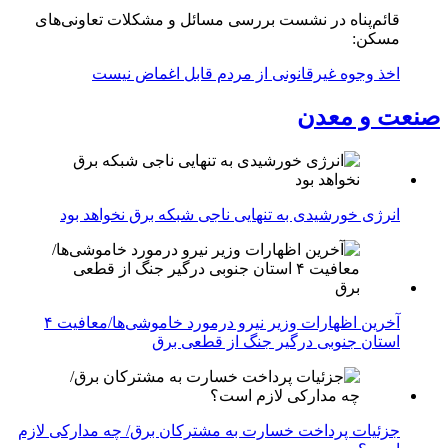
قائم‌پناه در نشست بررسی مسائل و مشکلات تعاونی‌های
مسکن:
اخذ وجوه غیرقانونی از مردم قابل اغماض نیست
صنعت و معدن
انرژی خورشیدی به تنهایی ناجی شبکه برق نخواهد بود
آخرین اظهارات وزیر نیرو درمورد خاموشی‌ها/معافیت ۴
استان جنوبی درگیر جنگ از قطعی برق
جزئیات پرداخت خسارت به مشترکان برق/ چه مدارکی لازم