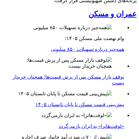
پرتابه‌های دشمن صهیونیستی قرار گرفت.
عمران و مسکن
وام نهضت ملی مسکن ۱۴۰۵؛
همه‌چیز درباره تسهیلات ۸۵۰ میلیونی
توقف بازار مسکن پس از پرش قیمت‌ها؛ همچنان خریدار
نیست
پیش‌بینی قیمت مسکن تا پایان تابستان ۱۴۰۵
«لوفت‌هانزا» به ایران بازمی‌گردد