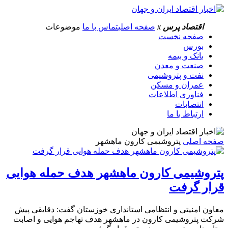
اقتصاد پرس
x
صفحه اصلی
تماس با ما
موضوعات
صفحه نخست
بورس
بانک و بیمه
صنعت و معدن
نفت و پتروشیمی
عمران و مسکن
فناوری اطلاعات
انتصابات
ارتباط با ما
صفحه اصلی
پتروشیمی کارون ماهشهر
پتروشیمی کارون ماهشهر هدف حمله هوایی
قرار گرفت
معاون امنیتی و انتظامی استانداری خوزستان گفت: دقایقی پیش
شرکت پتروشیمی کارون در ماهشهر هدف تهاجم هوایی و اصابت