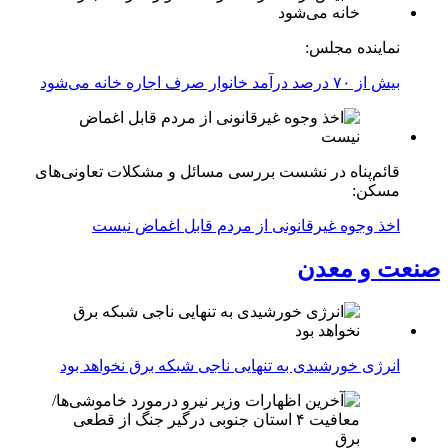
نماینده مجلس:
بیش از ۷۰ درصد درآمد خانوار صرف اجاره خانه می‌شود
قائم‌پناه در نشست بررسی مسائل و مشکلات تعاونی‌های
مسکن:
اخذ وجوه غیرقانونی از مردم قابل اغماض نیست
صنعت و معدن
انرژی خورشیدی به تنهایی ناجی شبکه برق نخواهد بود