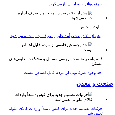
«لوفت‌هانزا» به ایران بازمی‌گردد
نماینده مجلس:
بیش از ۷۰ درصد درآمد خانوار صرف اجاره خانه می‌شود
قائم‌پناه در نشست بررسی مسائل و مشکلات تعاونی‌های
مسکن:
اخذ وجوه غیرقانونی از مردم قابل اغماض نیست
صنعت و معدن
جزئیات تصمیم جدید برای کیش / مبدأ واردات کالای ملوانی
تعیین شد