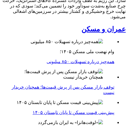
سازد. این رژیم به لطف واردات گسترده کالاهای استراتژیک، حرکت
چرخ صنایعِ به‌شدت سودآور خود را تضمین می‌کند؛ سودی که در
نهایت خرج وحشیگری و کشتار بیشتر در سرزمین‌های اشغالی
می‌شود.
عمران و مسکن
وام نهضت ملی مسکن ۱۴۰۵؛
همه‌چیز درباره تسهیلات ۸۵۰ میلیونی
توقف بازار مسکن پس از پرش قیمت‌ها؛ همچنان خریدار
نیست
پیش‌بینی قیمت مسکن تا پایان تابستان ۱۴۰۵