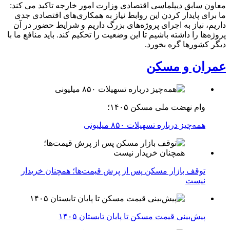
معاون سابق دیپلماسی اقتصادی وزارت امور خارجه تاکید می کند:
ما برای پایدار کردن این روابط نیاز به همکاری‌های اقتصادی جدی
داریم، نیاز به اجرای پروژه‌های بزرگ داریم و شرایط حضور در آن
پروژه‌ها را داشته باشیم تا این وضعیت را تحکیم کند. باید منافع ما با
دیگر کشورها گره بخورد.
عمران و مسکن
وام نهضت ملی مسکن ۱۴۰۵؛
همه‌چیز درباره تسهیلات ۸۵۰ میلیونی
توقف بازار مسکن پس از پرش قیمت‌ها؛ همچنان خریدار
نیست
پیش‌بینی قیمت مسکن تا پایان تابستان ۱۴۰۵