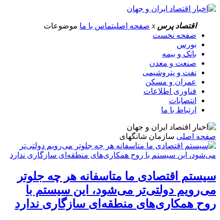
اقتصاد پرس
x
صفحه اصلی
تماس با ما
موضوعات
صفحه نخست
بورس
بانک و بیمه
صنعت و معدن
نفت و پتروشیمی
عمران و مسکن
فناوری اطلاعات
انتصابات
ارتباط با ما
صفحه اصلی
سازمان شانگهای
سیستم اقتصادی ما متاسفانه هر چه جلوتر
می‌رویم دولتی‌تر می‌شود، این سیستم با
روح همکاری‌های منطقه‌ای سازگاری ندارد