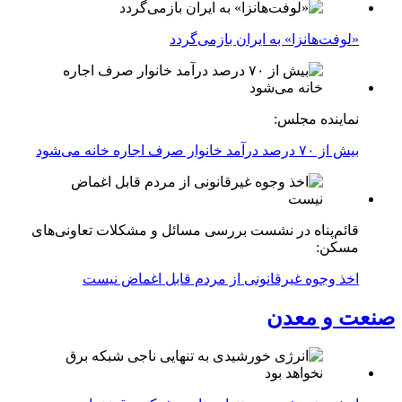
«لوفت‌هانزا» به ایران بازمی‌گردد
نماینده مجلس:
بیش از ۷۰ درصد درآمد خانوار صرف اجاره خانه می‌شود
قائم‌پناه در نشست بررسی مسائل و مشکلات تعاونی‌های
مسکن:
اخذ وجوه غیرقانونی از مردم قابل اغماض نیست
صنعت و معدن