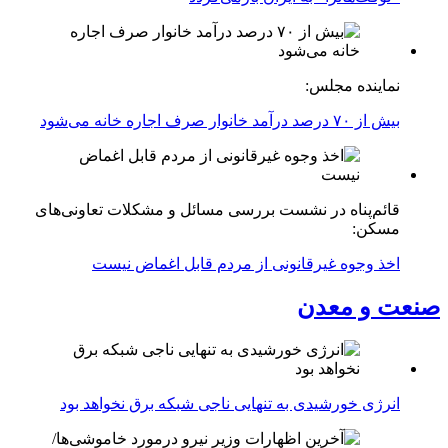
نماینده مجلس:
بیش از ۷۰ درصد درآمد خانوار صرف اجاره خانه می‌شود
قائم‌پناه در نشست بررسی مسائل و مشکلات تعاونی‌های
مسکن:
اخذ وجوه غیرقانونی از مردم قابل اغماض نیست
صنعت و معدن
انرژی خورشیدی به تنهایی ناجی شبکه برق نخواهد بود