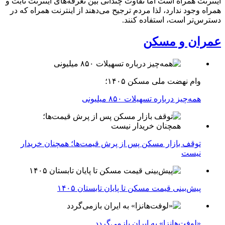
اینترنت همراه است اما تفاوت چندانی بین تعرفه‌های اینترنت ثابت و
همراه وجود ندارد، لذا مردم ترجیح می‌دهند از اینترنت همراه که در
دسترس‌تر است، استفاده کنند.
عمران و مسکن
وام نهضت ملی مسکن ۱۴۰۵؛
همه‌چیز درباره تسهیلات ۸۵۰ میلیونی
توقف بازار مسکن پس از پرش قیمت‌ها؛ همچنان خریدار
نیست
پیش‌بینی قیمت مسکن تا پایان تابستان ۱۴۰۵
«لوفت‌هانزا» به ایران بازمی‌گردد