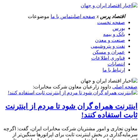
اقتصاد پرس
x
صفحه اصلی
تماس با ما
موضوعات
صفحه نخست
بورس
بانک و بیمه
صنعت و معدن
نفت و پتروشیمی
عمران و مسکن
فناوری اطلاعات
انتصابات
ارتباط با ما
صفحه اصلی
داوود زارعیان معاون شرکت مخابرات:
اینترنت همراه گران شود تا مردم از اینترنت
ثابت استفاده کنند!
معاون تجاری و امور مشتریان شرکت مخابرات ایران، گفت: اگرچه
سرمایه‌گذاری در بخش اینترنت ثابت برای اپراتورها سنگین‌تر از