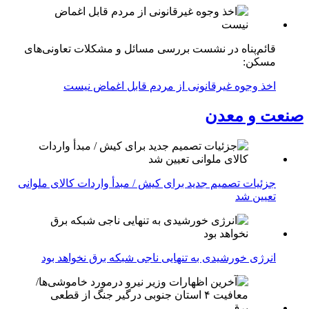
قائم‌پناه در نشست بررسی مسائل و مشکلات تعاونی‌های
مسکن:
اخذ وجوه غیرقانونی از مردم قابل اغماض نیست
صنعت و معدن
جزئیات تصمیم جدید برای کیش / مبدأ واردات کالای ملوانی
تعیین شد
انرژی خورشیدی به تنهایی ناجی شبکه برق نخواهد بود