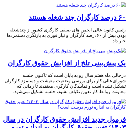
۶۰ درصد کارگران چند شغله‌ هستند
رئیس کانون عالی انجمن های صنفی کارگری کشور از چندشغله
بودن بیش از ۶۰درصد کارگران و نیاز فوری به بازنگری دستمزدها
خبر داد.
یک پیش‌بینی تلخ از افزایش حقوق کارگران
درحالی ماه هفتم سال رو به پایان است که تاکنون جلسه
شورای‌عالی کار برای بررسی وضعیت معیشت و دستمزد کارگران
تشکیل نشده است و نمایندگان کارگری معتقدند تا زمانی که
معاونت روابط کار تعیین تکیلف نشود، جلسه تشکیل نمی‌شود.
فرمول جدید افزایش حقوق کارگران در سال
۱۴۰۳؛ تغییر حقوق کارگران به اندازه تورم