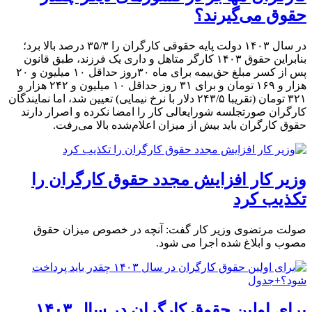
حقوق می‌گیرند؟
در سال ۱۴۰۳ دولت پایه حقوقی کارگران را ۳۵/۳ درصد بالا برد؛
بنابراین حقوق ۱۴۰۳ کارگر متاهل و داری یک فرزند، طبق قانون
پس از کسر مبلغ حق‌بیمه برای ماه ۳۰‌روز حداقل ۱۰ میلیون و ۲۰
هزار و ۱۶۹ تومان و برای ۳۱ روز حداقل ۱۰ میلیون و ۲۴۲ هزار و
۳۲۱ تومان (تقریبا ۲۴۳/۵ دلار با نرخ نیمایی) تعیین شد، اما نمایندگان
کارگران صورتجلسه شورایعالی کار را امضا نکرده و اصرار دارند
حقوق کارگران باید بیش از میزان اعلام‌شده بالا می‌رفت.
وزیر کار افزایش مجدد حقوق کارگران را
تکذیب کرد
صولت مرتضوی وزیر کار گفت: آنچه در خصوص میزان حقوق
مصوب و ابلاغ شده اجرا می شود.
برای اولین حقوق کارگران در سال ۱۴۰۳