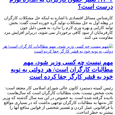
درست است؟
کارشناس مسائل اقتصادی با اشاره به اینکه حل مشکلات کارگران
در وهله اول به حل مشکلات تولید گره خورده است گفت: بخش
تولید کارایی و بهره وری لازم را ندارد، به همین دلیل چون
کارفرمایان از سود کافی برخوردار نمی شوند، دربرابر افزایش مزد
مقاومت می کنند.
مهم نیست چه کسی وزیر شود، مهم
مطالبات کارگران است/ هر دولتی به نوبه
خود به قشر کارگر جفا کرده است
رئیس کمیته دستمزد کانون عالی شورای اسلامی کار معتقد است:
بحث شخص نیست، بحث مطالبات کارگران است که سال‌هاست
نادیده گرفته شده است. به خصوص در این سه سال گذشته که وزیر
کار نه‌تنها به مطالبات کارگران توجهی نداشت که در بسیاری مواقع
با فراقانونی عمل کردن و تفسیر شخصی از قوانین منافع آنها را
بیشتر به خطر انداخت.