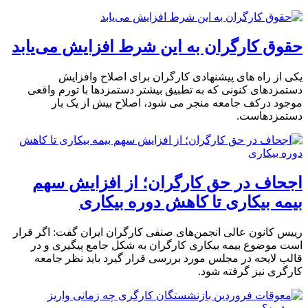
حقوق کارگران به این شرط افزایش می‌یابد
یکی از راه های پیشنهادی کارگران برای اصلاح وافزایش
دستمزدهای کنونی که به تطبیق بیشتر دستمزدها با تورم واقعی
موجود درکف جامعه منجر می شود، اصلاح بیش از یک بار
دستمزدهاست.
اجحاف در حق کارگران؛ از افزایش سهم
بیمه بیکاری تا کاهش دوره بیکاری
رییس کانون عالی انجمن‌های صنفی کارگران ایران گفت: اگر قرار
است موضوع بیمه بیکاری کارگران به شکل جامع پیگیری و در
قالب لایحه در مجلس مورد بررسی قرار گیرد باید نظر جامعه
کارگری نیز گرفته شود.