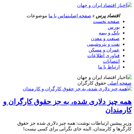
اقتصاد پرس
x
صفحه اصلی
تماس با ما
موضوعات
صفحه نخست
بورس
بانک و بیمه
صنعت و معدن
نفت و پتروشیمی
عمران و مسکن
فناوری اطلاعات
انتصابات
ارتباط با ما
صفحه اصلی
حقوق کارگران
همه چیز دلاری شده، به جز حقوق کارگران و
کارمندان
وزیر پیشین ارتباطات نوشت: همه چیز دلاری شده جز حقوق
کارگرها و کارمندان، البته جای نگرانی برای کسی نیست!