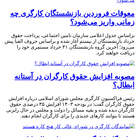
معوقات فروردین بازنشستگان کارگری چه
زمانی واریز می‌شود؟
براساس جدول اعلامی سازمان تامین اجتماعی، پرداخت حقوق
خرداد بازنشستگان از بیستم آغاز شده و براساس حروف الفبا پیش
می‌رود؛ آخرین گروه بازنشستگان ۳۱ خرداد مستمری خود را
دریافت خواهند کرد.
مصوبه افزایش حقوق کارگران در آستانه
ابطال؟
رئیس فراکسیون کارگری مجلس شورای اسلامی درباره افزایش
حقوق کارگران گفت: در بودجه ۱۴۰۳ افزایش ۳۵ درصدی حقوق
کارگران دیده شده و بقیه مسائل را دولت و مجلس در حال رایزنی
هستند تا بتوانند کارهای جدیدی را برای کارگران انجام دهند.