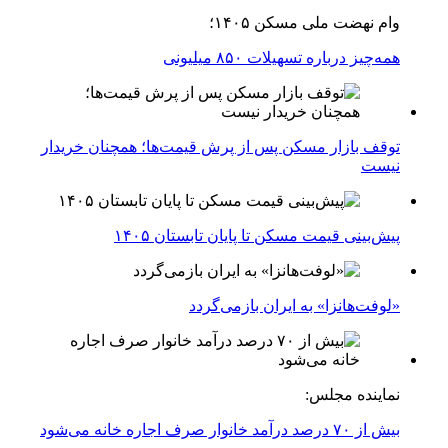
وام نهضت ملی مسکن ۱۴۰۵؛
همه‌چیز درباره تسهیلات ۸۵۰ میلیونی
توقف بازار مسکن پس از پرش قیمت‌ها؛ همچنان خریدار
نیست
پیش‌بینی قیمت مسکن تا پایان تابستان ۱۴۰۵
«لوفت‌هانزا» به ایران بازمی‌گردد
نماینده مجلس:
بیش از ۷۰ درصد درآمد خانوار صرف اجاره خانه می‌شود