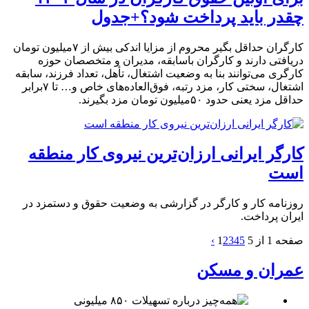
چقدر باید پرداخت شود؟+جدول
کارگران حداقل بگیر محروم از مزایا اندکی بیش از ۷میلیون تومان
دریافتی دارند و کارگران باسابقه، مدیران و متخصصان حوزه
کارگری می‌توانند بنا به وضعیت اشتغال، تأهل، تعداد فرزند، سابقه
اشتغال، سختی کار، مزد رتبه، فوق‌العاده‌های خاص و… تا ۷برابر
حداقل مزد یعنی حدود ۵۰میلیون تومان مزد بگیرند.
کارگر ایرانی ارزان‌ترین نیروی کار منطقه
است
روزنامه کار و کارگر در گزارشی به وضعیت حقوق و دستمزد در
ایران پرداخت.
صفحه 1 از 5
5
4
3
2
1
›
عمران و مسکن