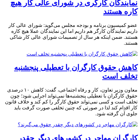
نمایندگان کارگری در شورای عالی کار هیچ
کاره هستند
عضو کمیسیون برنامه و بودجه مجلس می‌گوید: شورای عالی کار
داریم نمایندگان کارگر هم داریم اما این نمایندگان عملا هیچ‌ کاره‌
هستند. ضمن اینکه هر سال از تصمیمات شورای عالی کار شاکی
هستند.
کاهش حقوق کارگران با تعطیلی پنجشنبه
تخلف است
​معاون وزیر تعاون، کار و رفاه اجتماعی، گفت: کاهش ۱۰ درصدی
حقوق کارگران با تعطیلی پنجشنبه‌ها نمی‌تواند اجرایی شود؛ چون
تخلف است و کسی نمی‌تواند حقوق کارگر را کم کند و خلاف قانون
کار اقدام کند لذا در صورتی که چنین تخلفی صورت گرفت باید
جلوی آن گرفته شود.
کارگران مهاجر در کشورهای دیگر چقدر