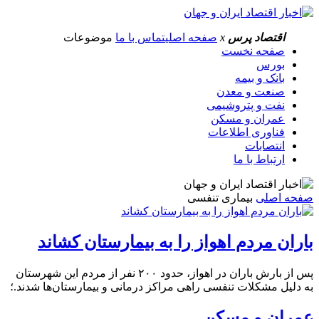
اقتصاد پرس
x
صفحه اصلی
تماس با ما
موضوعات
صفحه نخست
بورس
بانک و بیمه
صنعت و معدن
نفت و پتروشیمی
عمران و مسکن
فناوری اطلاعات
انتصابات
ارتباط با ما
صفحه اصلی
بیماری تنفسی
باران مردم اهواز را به بیمارستان کشاند
پس از بارش باران در اهواز، حدود ۲۰۰ نفر از مردم این شهرستان
به دلیل مشکلات تنفسی راهی مراکز درمانی و بیمارستان‌ها شدند.؛
عمران و مسکن