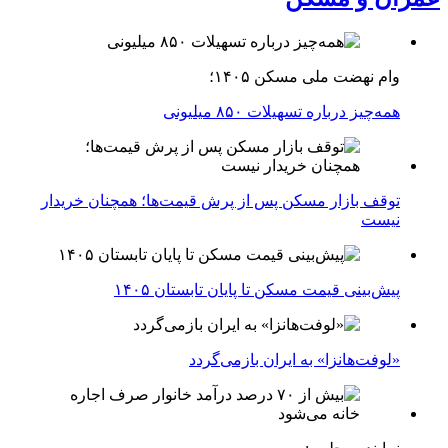
وام نهضت ملی مسکن ۱۴۰۵؛
همه‌چیز درباره تسهیلات ۸۵۰ میلیونی
توقف بازار مسکن پس از پرش قیمت‌ها؛ همچنان خریدار
نیست
پیش‌بینی قیمت مسکن تا پایان تابستان ۱۴۰۵
«لوفت‌هانزا» به ایران بازمی‌گردد