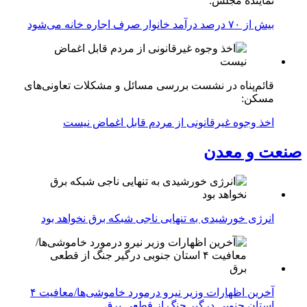
نماینده مجلس:
بیش از ۷۰ درصد درآمد خانوار صرف اجاره خانه می‌شود
قائم‌پناه در نشست بررسی مسائل و مشکلات تعاونی‌های
مسکن:
اخذ وجوه غیرقانونی از مردم قابل اغماض نیست
صنعت و معدن
انرژی خورشیدی به تنهایی ناجی شبکه برق نخواهد بود
آخرین اظهارات وزیر نیرو درمورد خاموشی‌ها/معافیت ۴
استان جنوبی درگیر جنگ از قطعی برق