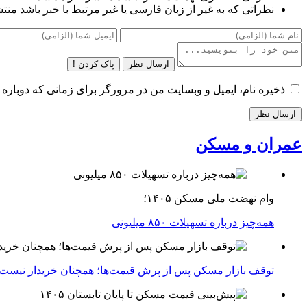
نظراتی که به غیر از زبان فارسی یا غیر مرتبط با خبر باشد منت
ارسال نظر
پاک کردن !
ذخیره نام، ایمیل و وبسایت من در مرورگر برای زمانی که دوباره 
عمران و مسکن
وام نهضت ملی مسکن ۱۴۰۵؛
همه‌چیز درباره تسهیلات ۸۵۰ میلیونی
توقف بازار مسکن پس از پرش قیمت‌ها؛ همچنان خریدار نیست