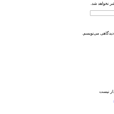
شر نخواهد شد.
دیدگاهی می‌نویسم.