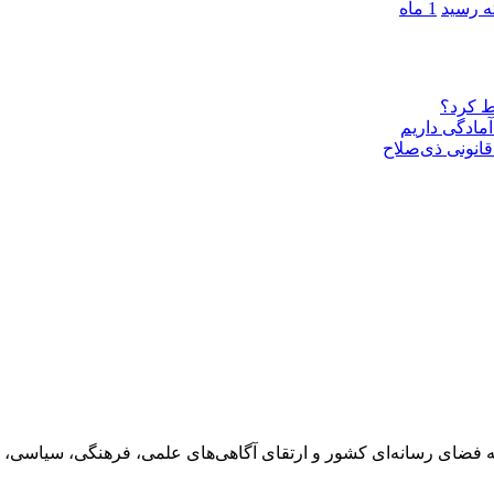
1 ماه
ط کرد؟
مادگی داریم
قانونی ذی‌‏صلاح
 فضای رسانه‌ای کشور و ارتقای آگاهی‌های علمی، فرهنگی، سیاسی، 