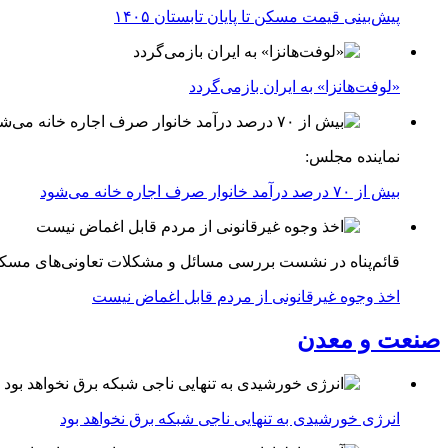
پیش‌بینی قیمت مسکن تا پایان تابستان ۱۴۰۵
«لوفت‌هانزا» به ایران بازمی‌گردد
نماینده مجلس:
بیش از ۷۰ درصد درآمد خانوار صرف اجاره خانه می‌شود
قائم‌پناه در نشست بررسی مسائل و مشکلات تعاونی‌های مسک
اخذ وجوه غیرقانونی از مردم قابل اغماض نیست
صنعت و معدن
انرژی خورشیدی به تنهایی ناجی شبکه برق نخواهد بود