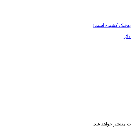
ت منتشر خواهد شد.