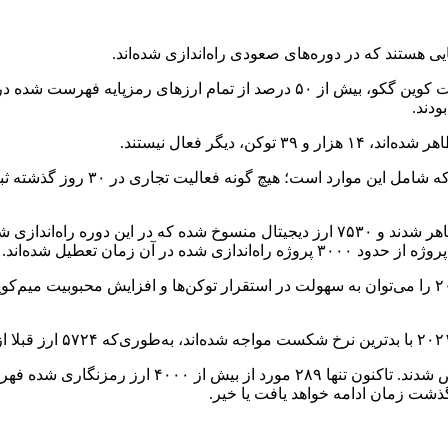
یی هستند که در دوره‌های صعودی راه‌اندازی شده‌اند.
ودند.
کوین گکو از سه معیار برای در نظر
کوین گکو اظهار کرد «تعداد بالای سکه‌های مرده در دوره ۲۰۲۰ تا ۲۰۲۱ را می‌توان به سهولت در استقرار تو