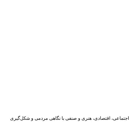
اجتماعی، اقتصادی، هنری و صنفی با نگاهی مردمی و شکل‌گیری