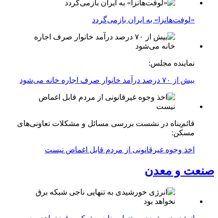
«لوفت‌هانزا» به ایران بازمی‌گردد
نماینده مجلس:
بیش از ۷۰ درصد درآمد خانوار صرف اجاره خانه می‌شود
قائم‌پناه در نشست بررسی مسائل و مشکلات تعاونی‌های
مسکن:
اخذ وجوه غیرقانونی از مردم قابل اغماض نیست
صنعت و معدن