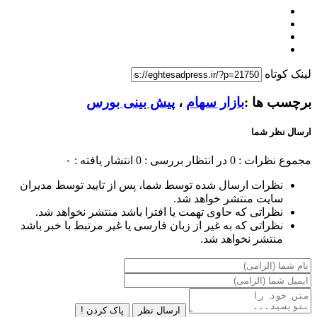
لینک کوتاه
برچسب ها :
بازار سهام
،
پیش بینی بورس
ارسال نظر شما
مجموع نظرات : 0
در انتظار بررسی : 0
انتشار یافته : ۰
نظرات ارسال شده توسط شما، پس از تایید توسط مدیران
سایت منتشر خواهد شد.
نظراتی که حاوی تهمت یا افترا باشد منتشر نخواهد شد.
نظراتی که به غیر از زبان فارسی یا غیر مرتبط با خبر باشد
منتشر نخواهد شد.
ارسال نظر
پاک کردن !