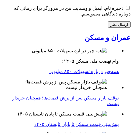
ذخیره نام، ایمیل و وبسایت من در مرورگر برای زمانی که
دوباره دیدگاهی می‌نویسم.
عمران و مسکن
وام نهضت ملی مسکن ۱۴۰۵؛
همه‌چیز درباره تسهیلات ۸۵۰ میلیونی
توقف بازار مسکن پس از پرش قیمت‌ها؛ همچنان خریدار
نیست
پیش‌بینی قیمت مسکن تا پایان تابستان ۱۴۰۵