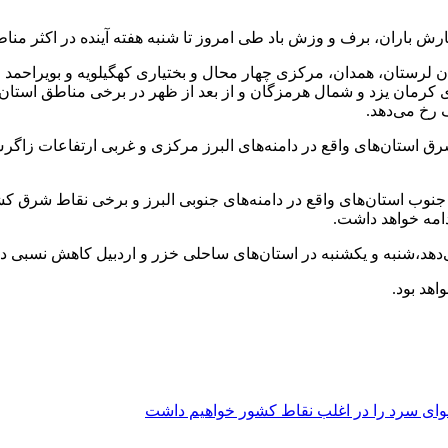
رش باران، برف و وزش باد طی امروز تا شنبه هفته آینده در اکثر منا
ان لرستان، همدان، مرکزی چهار محال و بختیاری کهگیلویه و بویراحم
ای کرمان یزد و شمال هرمزگان و از بعد از ظهر در برخی مناطق استان‌
رخ می‌دهد.
ستان‌های واقع در دامنه‌های البرز مرکزی و غربی ارتفاعات زاگرس
نوب استان‌های واقع در دامنه‌های جنوبی البرز و برخی نقاط شرق ک
امه خواهد داشت.
،شنبه و یکشنبه در استان‌های ساحلی خزر و اردبیل کاهش نسبی دما
اهد بود.
وای سرد را در اغلب نقاط کشور خواهیم داشت