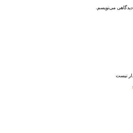
دیدگاهی می‌نویسم.