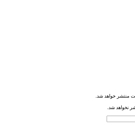
ت منتشر خواهد شد.
شر نخواهد شد.