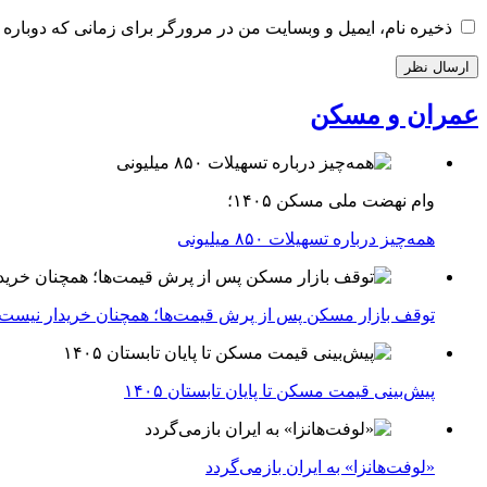
ذخیره نام، ایمیل و وبسایت من در مرورگر برای زمانی که دوباره 
عمران و مسکن
وام نهضت ملی مسکن ۱۴۰۵؛
همه‌چیز درباره تسهیلات ۸۵۰ میلیونی
توقف بازار مسکن پس از پرش قیمت‌ها؛ همچنان خریدار نیست
پیش‌بینی قیمت مسکن تا پایان تابستان ۱۴۰۵
«لوفت‌هانزا» به ایران بازمی‌گردد