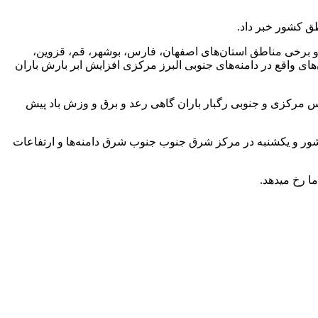
طق کشور خبر داد.
د و برخی مناطق استان‌های اصفهان، فارس، بوشهر، قم، قزوین،
های واقع در دامنه‌های جنوبی البرز مرکزی افزایش ابر بارش باران
 مرکزی و جنوبی رگبار باران گاهی رعد و برق و وزش باد پیش
شور و یکشنبه در مرکز شرق جنوب جنوب شرق دامنه‌ها و ارتفاعات
 رخ میدهد.