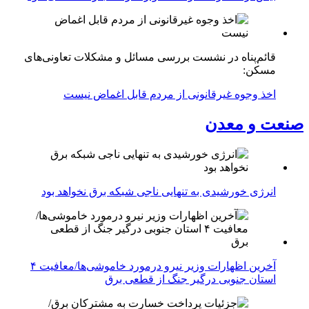
قائم‌پناه در نشست بررسی مسائل و مشکلات تعاونی‌های
مسکن:
اخذ وجوه غیرقانونی از مردم قابل اغماض نیست
صنعت و معدن
انرژی خورشیدی به تنهایی ناجی شبکه برق نخواهد بود
آخرین اظهارات وزیر نیرو درمورد خاموشی‌ها/معافیت ۴
استان جنوبی درگیر جنگ از قطعی برق