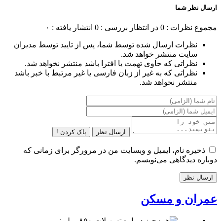
ارسال نظر شما
مجموع نظرات : 0
در انتظار بررسی : 0
انتشار یافته : ۰
نظرات ارسال شده توسط شما، پس از تایید توسط مدیران
سایت منتشر خواهد شد.
نظراتی که حاوی تهمت یا افترا باشد منتشر نخواهد شد.
نظراتی که به غیر از زبان فارسی یا غیر مرتبط با خبر باشد
منتشر نخواهد شد.
ارسال نظر
پاک کردن !
ذخیره نام، ایمیل و وبسایت من در مرورگر برای زمانی که
دوباره دیدگاهی می‌نویسم.
عمران و مسکن