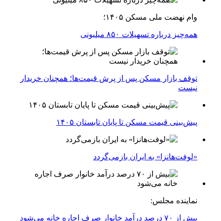
وام نهضت ملی مسکن ۱۴۰۵؛
همه‌چیز درباره تسهیلات ۸۵۰ میلیونی
توقف بازار مسکن پس از پرش قیمت‌ها؛ همچنان خریدار
نیست
پیش‌بینی قیمت مسکن تا پایان تابستان ۱۴۰۵
«لوفت‌هانزا» به ایران بازمی‌گردد
نماینده مجلس:
بیش از ۷۰ درصد درآمد خانوار صرف اجاره خانه می‌شود