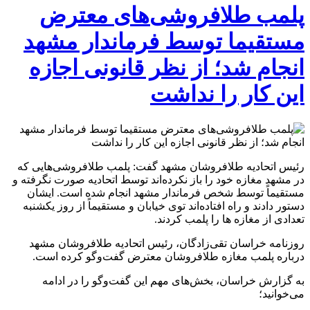
پلمب طلا‌فروشی‌های معترض
مستقیما توسط فرماندار مشهد
انجام شد؛ از نظر قانونی اجازه
این کار را نداشت
رئیس اتحادیه طلافروشان مشهد گفت: پلمب طلافروشی‌هایی که
در مشهد مغازه خود را باز نکرده‌اند توسط اتحادیه صورت نگرفته و
مستقیماً توسط شخص فرماندار مشهد انجام شده است. ایشان
دستور دادند و راه افتاده‌اند توی خیابان و مستقیماً از روز یکشنبه
تعدادی از مغازه ها را پلمب کردند.
روزنامه خراسان تقی‌زادگان، رئیس اتحادیه طلافروشان مشهد
درباره پلمب مغازه طلافروشان معترض گفت‌وگو کرده است.
به گزارش خراسان، بخش‌های مهم این گفت‌وگو را در ادامه
می‌خوانید؛