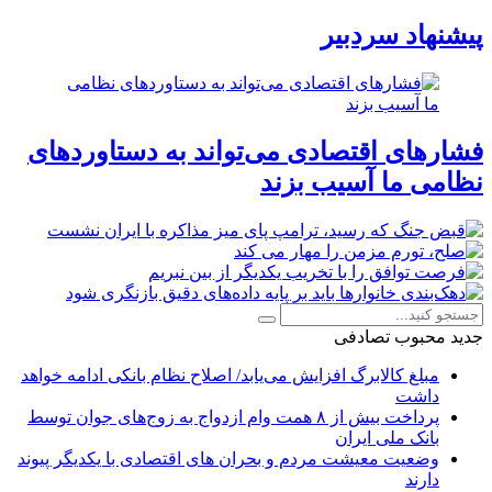
پیشنهاد سردبیر
فشارهای اقتصادی می‌تواند به دستاوردهای
نظامی ما آسیب بزند
جدید
محبوب
تصادفی
مبلغ کالابرگ افزایش می‌یابد/ اصلاح نظام بانکی ادامه خواهد
داشت
پرداخت بیش از ۸ همت وام ازدواج به زوج‌های جوان توسط
بانک ملی ایران
وضعیت معیشت مردم و بحران های اقتصادی با یکدیگر پیوند
دارند