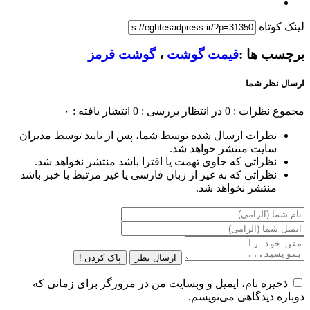
لینک کوتاه
برچسب ها :
قیمت گوشت
،
گوشت قرمز
ارسال نظر شما
مجموع نظرات : 0
در انتظار بررسی : 0
انتشار یافته : ۰
نظرات ارسال شده توسط شما، پس از تایید توسط مدیران
سایت منتشر خواهد شد.
نظراتی که حاوی تهمت یا افترا باشد منتشر نخواهد شد.
نظراتی که به غیر از زبان فارسی یا غیر مرتبط با خبر باشد
منتشر نخواهد شد.
ارسال نظر
پاک کردن !
ذخیره نام، ایمیل و وبسایت من در مرورگر برای زمانی که
دوباره دیدگاهی می‌نویسم.