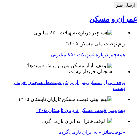
عمران و مسکن
وام نهضت ملی مسکن ۱۴۰۵؛
همه‌چیز درباره تسهیلات ۸۵۰ میلیونی
توقف بازار مسکن پس از پرش قیمت‌ها؛ همچنان خریدار
نیست
پیش‌بینی قیمت مسکن تا پایان تابستان ۱۴۰۵
«لوفت‌هانزا» به ایران بازمی‌گردد