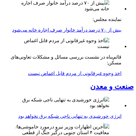
نماینده مجلس:
بیش از ۷۰ درصد درآمد خانوار صرف اجاره خانه می‌شود
قائم‌پناه در نشست بررسی مسائل و مشکلات تعاونی‌های
مسکن:
اخذ وجوه غیرقانونی از مردم قابل اغماض نیست
صنعت و معدن
انرژی خورشیدی به تنهایی ناجی شبکه برق نخواهد بود