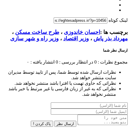
لینک کوتاه
برچسب ها :
احسان خاندوزی
،
طرح ساخت مسکن
،
مهرداد بذر پاش
،
وزیر اقتصاد
،
وزیر راه و شهر سازی
ارسال نظر شما
مجموع نظرات : 0
در انتظار بررسی : 0
انتشار یافته : ۰
نظرات ارسال شده توسط شما، پس از تایید توسط مدیران
سایت منتشر خواهد شد.
نظراتی که حاوی تهمت یا افترا باشد منتشر نخواهد شد.
نظراتی که به غیر از زبان فارسی یا غیر مرتبط با خبر باشد
منتشر نخواهد شد.
ارسال نظر
پاک کردن !