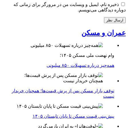
ذخیره نام، ایمیل و وبسایت من در مرورگر برای زمانی که
دوباره دیدگاهی می‌نویسم.
عمران و مسکن
وام نهضت ملی مسکن ۱۴۰۵؛
همه‌چیز درباره تسهیلات ۸۵۰ میلیونی
توقف بازار مسکن پس از پرش قیمت‌ها؛ همچنان خریدار
نیست
پیش‌بینی قیمت مسکن تا پایان تابستان ۱۴۰۵