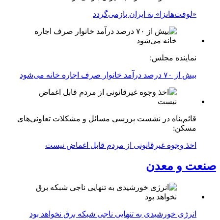
«لوفت‌هانزا» به ایران بازمی‌گردد
نماینده مجلس:
بیش از ۷۰ درصد درآمد خانوار صرف اجاره خانه می‌شود
قائم‌پناه در نشست بررسی مسائل و مشکلات تعاونی‌های
مسکن:
اخذ وجوه غیرقانونی از مردم قابل اغماض نیست
صنعت و معدن
انرژی خورشیدی به تنهایی ناجی شبکه برق نخواهد بود