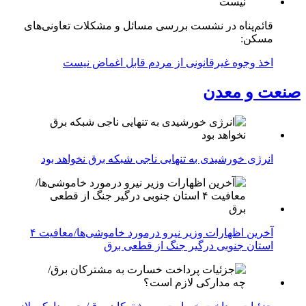
قائم‌پناه در نشست بررسی مسائل و مشکلات تعاونی‌های
مسکن:
اخذ وجوه غیرقانونی از مردم قابل اغماض نیست
صنعت و معدن
انرژی خورشیدی به تنهایی ناجی شبکه برق نخواهد بود
آخرین اظهارات وزیر نیرو درمورد خاموشی‌ها/معافیت ۴
استان جنوبی درگیر جنگ از قطعی برق