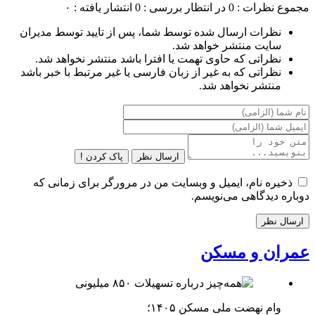
مجموع نظرات : 0
در انتظار بررسی : 0
انتشار یافته : ۰
نظرات ارسال شده توسط شما، پس از تایید توسط مدیران
سایت منتشر خواهد شد.
نظراتی که حاوی تهمت یا افترا باشد منتشر نخواهد شد.
نظراتی که به غیر از زبان فارسی یا غیر مرتبط با خبر باشد
منتشر نخواهد شد.
ارسال نظر
پاک کردن !
ذخیره نام، ایمیل و وبسایت من در مرورگر برای زمانی که
دوباره دیدگاهی می‌نویسم.
عمران و مسکن
وام نهضت ملی مسکن ۱۴۰۵؛