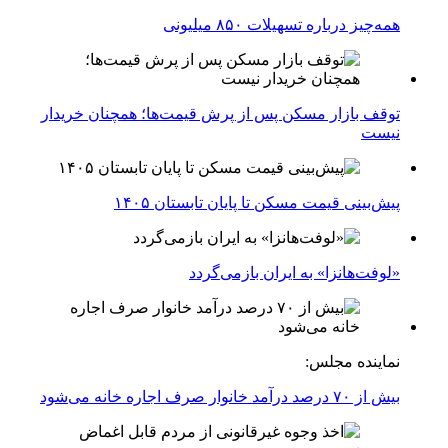
همه‌چیز درباره تسهیلات ۸۵۰ میلیونی
توقف بازار مسکن پس از پرش قیمت‌ها؛ همچنان خریدار
نیست
پیش‌بینی قیمت مسکن تا پایان تابستان ۱۴۰۵
«لوفت‌هانزا» به ایران بازمی‌گردد
نماینده مجلس:
بیش از ۷۰ درصد درآمد خانوار صرف اجاره خانه می‌شود