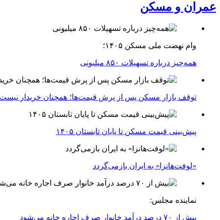
عمران و مسکن
وام نهضت ملی مسکن ۱۴۰۵؛
همه‌چیز درباره تسهیلات ۸۵۰ میلیونی
توقف بازار مسکن پس از پرش قیمت‌ها؛ همچنان خریدار نیست
پیش‌بینی قیمت مسکن تا پایان تابستان ۱۴۰۵
«لوفت‌هانزا» به ایران بازمی‌گردد
نماینده مجلس:
بیش از ۷۰ درصد درآمد خانوار صرف اجاره خانه می‌شود