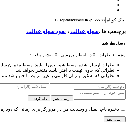
لینک کوتاه
برچسب ها :
سهام عدالت
،
سود سهام عدالت
ارسال نظر شما
مجموع نظرات : 0
در انتظار بررسی : 0
انتشار یافته : ۰
نظرات ارسال شده توسط شما، پس از تایید توسط مدیران سای
نظراتی که حاوی تهمت یا افترا باشد منتشر نخواهد شد.
نظراتی که به غیر از زبان فارسی یا غیر مرتبط با خبر باشد منت
ارسال نظر
پاک کردن !
ذخیره نام، ایمیل و وبسایت من در مرورگر برای زمانی که دوباره 