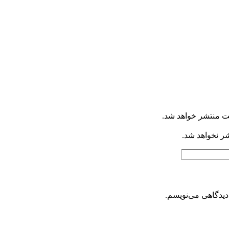
ت منتشر خواهد شد.
شر نخواهد شد.
دیدگاهی می‌نویسم.