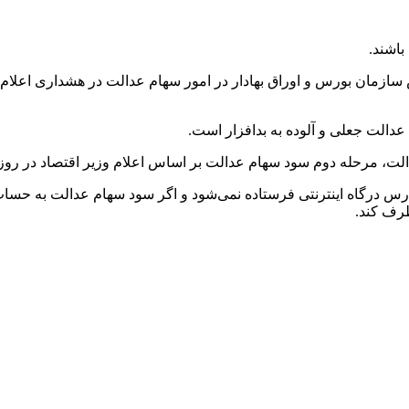
باشند.
 سازمان بورس و اوراق بهادار در امور سهام عدالت در هشداری اعلام
 عدالت جعلی و آلوده به بدافزار است.
الت، مرحله دوم سود سهام عدالت بر اساس اعلام وزیر اقتصاد در روز