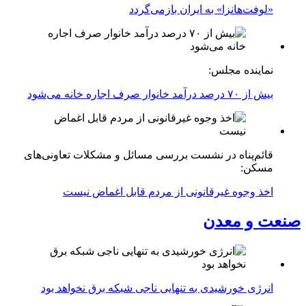
«لوفت‌هانزا» به ایران بازمی‌گردد
نماینده مجلس:
بیش از ۷۰ درصد درآمد خانوار صرف اجاره خانه می‌شود
قائم‌پناه در نشست بررسی مسائل و مشکلات تعاونی‌های
مسکن:
اخذ وجوه غیرقانونی از مردم قابل اغماض نیست
صنعت و معدن
انرژی خورشیدی به تنهایی ناجی شبکه برق نخواهد بود