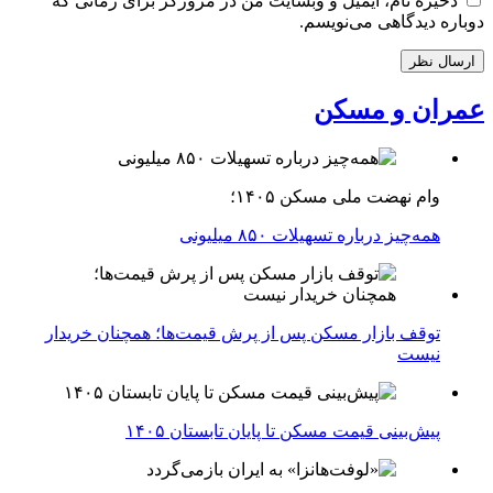
ذخیره نام، ایمیل و وبسایت من در مرورگر برای زمانی که
دوباره دیدگاهی می‌نویسم.
عمران و مسکن
وام نهضت ملی مسکن ۱۴۰۵؛
همه‌چیز درباره تسهیلات ۸۵۰ میلیونی
توقف بازار مسکن پس از پرش قیمت‌ها؛ همچنان خریدار
نیست
پیش‌بینی قیمت مسکن تا پایان تابستان ۱۴۰۵