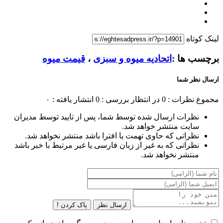
لینک کوتاه
برچسب ها :
اتحادیه میوه و سبزی
،
قیمت میوه
ارسال نظر شما
مجموع نظرات : 0
در انتظار بررسی : 0
انتشار یافته : ۰
نظرات ارسال شده توسط شما، پس از تایید توسط مدیران
سایت منتشر خواهد شد.
نظراتی که حاوی تهمت یا افترا باشد منتشر نخواهد شد.
نظراتی که به غیر از زبان فارسی یا غیر مرتبط با خبر باشد
منتشر نخواهد شد.
ارسال نظر
پاک کردن !