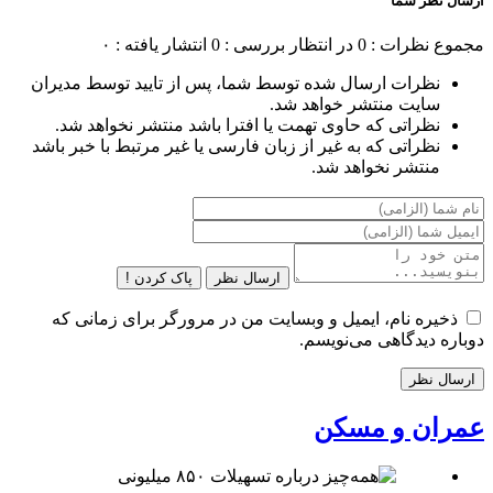
ارسال نظر شما
مجموع نظرات : 0
در انتظار بررسی : 0
انتشار یافته : ۰
نظرات ارسال شده توسط شما، پس از تایید توسط مدیران
سایت منتشر خواهد شد.
نظراتی که حاوی تهمت یا افترا باشد منتشر نخواهد شد.
نظراتی که به غیر از زبان فارسی یا غیر مرتبط با خبر باشد
منتشر نخواهد شد.
ارسال نظر
پاک کردن !
ذخیره نام، ایمیل و وبسایت من در مرورگر برای زمانی که
دوباره دیدگاهی می‌نویسم.
عمران و مسکن