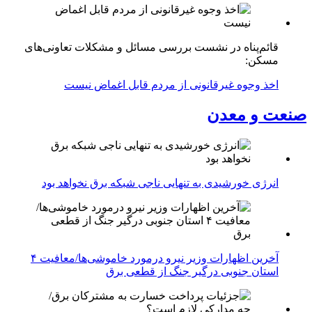
قائم‌پناه در نشست بررسی مسائل و مشکلات تعاونی‌های
مسکن:
اخذ وجوه غیرقانونی از مردم قابل اغماض نیست
صنعت و معدن
انرژی خورشیدی به تنهایی ناجی شبکه برق نخواهد بود
آخرین اظهارات وزیر نیرو درمورد خاموشی‌ها/معافیت ۴
استان جنوبی درگیر جنگ از قطعی برق