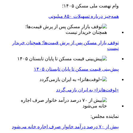
وام نهضت ملی مسکن ۱۴۰۵؛
همه‌چیز درباره تسهیلات ۸۵۰ میلیونی
توقف بازار مسکن پس از پرش قیمت‌ها؛ همچنان خریدار
نیست
پیش‌بینی قیمت مسکن تا پایان تابستان ۱۴۰۵
«لوفت‌هانزا» به ایران بازمی‌گردد
نماینده مجلس:
بیش از ۷۰ درصد درآمد خانوار صرف اجاره خانه می‌شود