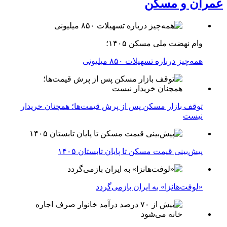
عمران و مسکن
وام نهضت ملی مسکن ۱۴۰۵؛
همه‌چیز درباره تسهیلات ۸۵۰ میلیونی
توقف بازار مسکن پس از پرش قیمت‌ها؛ همچنان خریدار
نیست
پیش‌بینی قیمت مسکن تا پایان تابستان ۱۴۰۵
«لوفت‌هانزا» به ایران بازمی‌گردد