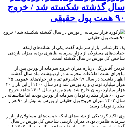
سال گذشته شکسته شد / خروج
۹۰ همت پول حقیقی
یک کارشناس بازار سرمایه گفت: یکی از نشانه‌های اینکه
حمایت‌های مسئولان از بازار سرمایه ظاهری بوده، میزان بازدهی
شاخص کل بورس در سال گذشته است.
فردین آقابزرگی درباره میزان خروج سرمایه از بورس پس از
ماجرای نشت اطلاعات محرمانه در اردیبهشت ماه سال گذشته
اظهار داشت: در سال ۹۹ علی‌رغم تمام فراخوان‌های عمومی ۲۵
هزار میلیارد تومان وارد بورس شد و در سال ۱۴۰۰ از این بازار ۴۰
هزار میلیارد تومان خارج شد. همچنین در سال ۱۴۰۱ شاهد خروج
حدود ۶۰ هزار میلیارد تومان سرمایه از بورس بودیم اما متاسفانه در
سال ۱۴۰۲ میزان خروج پول حقیقی از بورس به بیش از ۹۰ هزار
میلیارد تومان رسید.
وی تاکید کرد: یکی از نشانه‌های اینکه حمایت‌های مسئولان از بازار
سرمایه ظاهری بوده، میزان بازدهی شاخص کل بورس در سال
گذشته است. به طوریکه متاسفانه شاخص کل در سال ۱۴۰۲ کمتر