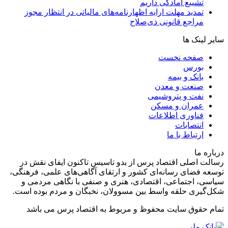
تشییع آمادگی داریم
تمدید مهلت ارایه اظهارنامه‌های مالیاتی در انتظار مجوز
مراجع قانونی ذی‌‏صلاح
سایر لینک ها
صفحه نخست
بورس
بانک و بیمه
صنعت و معدن
نفت و پتروشیمی
عمران و مسکن
فناوری اطلاعات
انتصابات
ارتباط با ما
درباره ما
رسالت اصلی اقتصاد پرس از بدو تاسیس تاکنون ایفای نقش در
توسعه فضای رسانه‌ای کشور و ارتقای آگاهی‌های علمی، فرهنگی،
سیاسی، اجتماعی، اقتصادی، هنری و صنفی با نگاهی مردمی و
شکل‌گیری حلقه واسط بین مسوولان، نخبگان و مردم بوده است.
تمام حقوق سایت محفوظ و مربوط به اقتصاد پرس می باشد