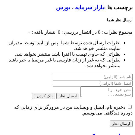
برچسب ها :
بازار سرمایه
،
بورس
ارسال نظر شما
مجموع نظرات : 0
در انتظار بررسی : 0
انتشار یافته : ۰
نظرات ارسال شده توسط شما، پس از تایید توسط مدیران
سایت منتشر خواهد شد.
نظراتی که حاوی تهمت یا افترا باشد منتشر نخواهد شد.
نظراتی که به غیر از زبان فارسی یا غیر مرتبط با خبر باشد
منتشر نخواهد شد.
ارسال نظر
پاک کردن !
ذخیره نام، ایمیل و وبسایت من در مرورگر برای زمانی که
دوباره دیدگاهی می‌نویسم.