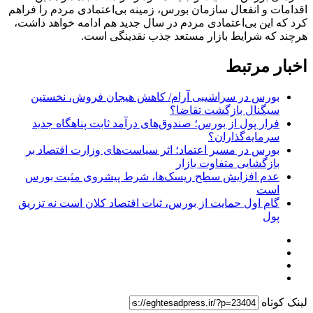
اقدامات و انفعال سازمان بورس، زمینه بی‌اعتمادی مردم را فراهم
کرد که این بی‌اعتمادی مردم در سال جدید هم ادامه خواهد داشت،
هرچند که شرایط بازار مستعد جذب نقدینگی است.
اخبار مرتبط
بورس در سراشیبی آرام/ کاهش هیجان فروش، نخستین
سیگنال بازگشت تقاضا؟
فرار پول از بورس؛ صندوق‌های درآمد ثابت پناهگاه جدید
سرمایه‌گذاران؟
بورس در مسیر اعتماد؛ اثر سیاست‌های وزارت اقتصاد بر
بازگشایی متفاوت بازار
عدم افزایش سطح ریسک‌ها، شرط پیشروی مثبت بورس
است
گام اول حمایت از بورس، ثبات اقتصاد کلان است نه تزریق
پول
لینک کوتاه