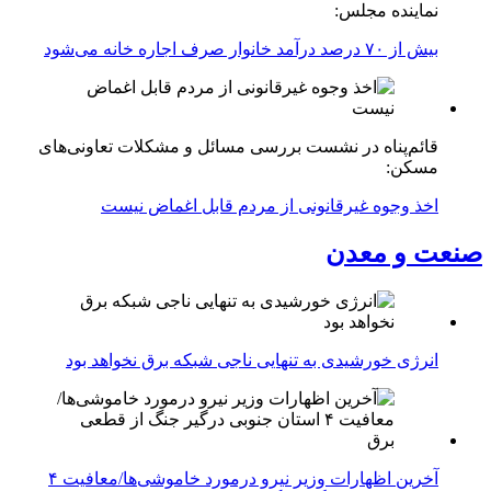
نماینده مجلس:
بیش از ۷۰ درصد درآمد خانوار صرف اجاره خانه می‌شود
قائم‌پناه در نشست بررسی مسائل و مشکلات تعاونی‌های
مسکن:
اخذ وجوه غیرقانونی از مردم قابل اغماض نیست
صنعت و معدن
انرژی خورشیدی به تنهایی ناجی شبکه برق نخواهد بود
آخرین اظهارات وزیر نیرو درمورد خاموشی‌ها/معافیت ۴