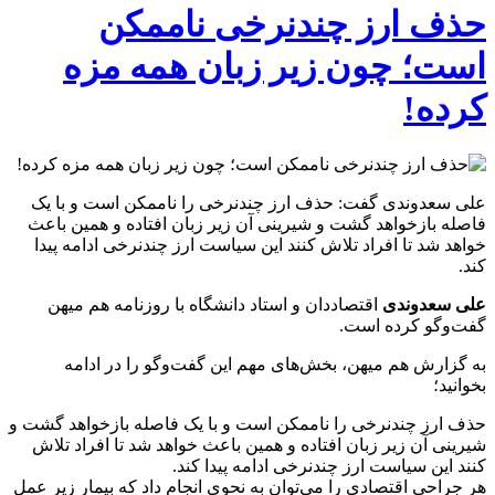
حذف ارز چندنرخی ناممکن
است؛ چون زیر زبان همه مزه
کرده!
علی سعدوندی گفت: حذف ارز چندنرخی را ناممکن است و با یک
فاصله بازخواهد گشت و شیرینی آن زیر زبان افتاده و همین باعث
خواهد شد تا افراد تلاش کنند این سیاست ارز چندنرخی ادامه پیدا
کند.
علی سعدوندی
اقتصاددان و استاد دانشگاه با روزنامه هم میهن
گفت‌وگو کرده است.
به گزارش هم میهن، بخش‌های مهم این گفت‌وگو را در ادامه
بخوانید؛
حذف ارز چندنرخی را ناممکن است و با یک فاصله بازخواهد گشت و
شیرینی آن زیر زبان افتاده و همین باعث خواهد شد تا افراد تلاش
کنند این سیاست ارز چندنرخی ادامه پیدا کند.
هر جراحی اقتصادی را می‌توان به نحوی انجام داد که بیمار زیر عمل