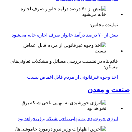
نماینده مجلس:
بیش از ۷۰ درصد درآمد خانوار صرف اجاره خانه می‌شود
قائم‌پناه در نشست بررسی مسائل و مشکلات تعاونی‌های
مسکن:
اخذ وجوه غیرقانونی از مردم قابل اغماض نیست
صنعت و معدن
انرژی خورشیدی به تنهایی ناجی شبکه برق نخواهد بود