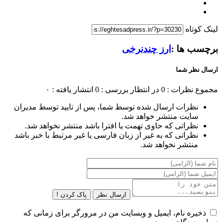
لینک کوتاه
برچسب ها :
ارز چندنرخی
ارسال نظر شما
مجموع نظرات : 0
در انتظار بررسی : 0
انتشار یافته : ۰
نظرات ارسال شده توسط شما، پس از تایید توسط مدیران
سایت منتشر خواهد شد.
نظراتی که حاوی تهمت یا افترا باشد منتشر نخواهد شد.
نظراتی که به غیر از زبان فارسی یا غیر مرتبط با خبر باشد
منتشر نخواهد شد.
ارسال نظر
پاک کردن !
ذخیره نام، ایمیل و وبسایت من در مرورگر برای زمانی که