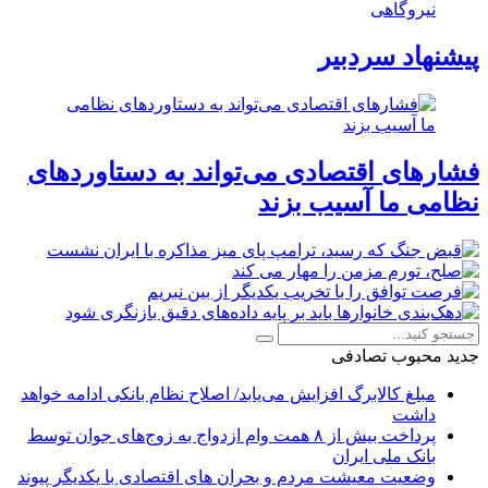
نیروگاهی
پیشنهاد سردبیر
فشارهای اقتصادی می‌تواند به دستاوردهای
نظامی ما آسیب بزند
جدید
محبوب
تصادفی
مبلغ کالابرگ افزایش می‌یابد/ اصلاح نظام بانکی ادامه خواهد
داشت
پرداخت بیش از ۸ همت وام ازدواج به زوج‌های جوان توسط
بانک ملی ایران
وضعیت معیشت مردم و بحران های اقتصادی با یکدیگر پیوند