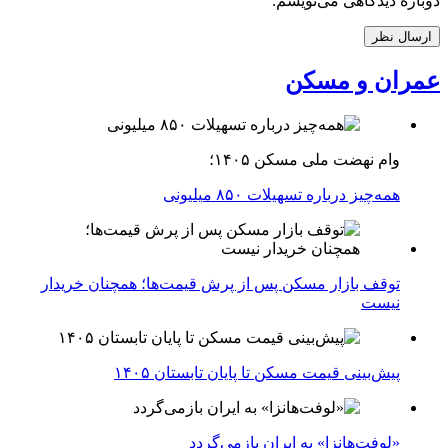
دوباره دیدگاهی می‌نویسم.
عمران و مسکن
وام نهضت ملی مسکن ۱۴۰۵؛
همه‌چیز درباره تسهیلات ۸۵۰ میلیونی
توقف بازار مسکن پس از پرش قیمت‌ها؛ همچنان خریدار
نیست
پیش‌بینی قیمت مسکن تا پایان تابستان ۱۴۰۵
«لوفت‌هانزا» به ایران بازمی‌گردد