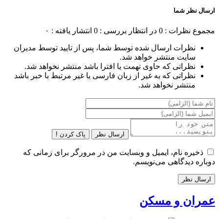
ارسال نظر شما
مجموع نظرات : 0
در انتظار بررسی : 0
انتشار یافته : ۰
نظرات ارسال شده توسط شما، پس از تایید توسط مدیران
سایت منتشر خواهد شد.
نظراتی که حاوی تهمت یا افترا باشد منتشر نخواهد شد.
نظراتی که به غیر از زبان فارسی یا غیر مرتبط با خبر باشد
منتشر نخواهد شد.
ارسال نظر
پاک کردن !
ذخیره نام، ایمیل و وبسایت من در مرورگر برای زمانی که
دوباره دیدگاهی می‌نویسم.
عمران و مسکن