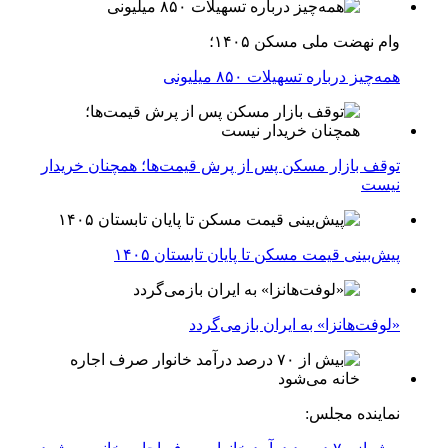
وام نهضت ملی مسکن ۱۴۰۵؛
همه‌چیز درباره تسهیلات ۸۵۰ میلیونی
توقف بازار مسکن پس از پرش قیمت‌ها؛ همچنان خریدار
نیست
پیش‌بینی قیمت مسکن تا پایان تابستان ۱۴۰۵
«لوفت‌هانزا» به ایران بازمی‌گردد
نماینده مجلس: