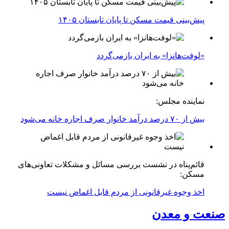
پیش‌بینی قیمت مسکن تا پایان تابستان ۱۴۰۵
«لوفت‌هانزا» به ایران بازمی‌گردد
نماینده مجلس:
بیش از ۷۰ درصد درآمد خانوار صرف اجاره خانه می‌شود
قائم‌پناه در نشست بررسی مسائل و مشکلات تعاونی‌های
مسکن:
اخذ وجوه غیرقانونی از مردم قابل اغماض نیست
صنعت و معدن