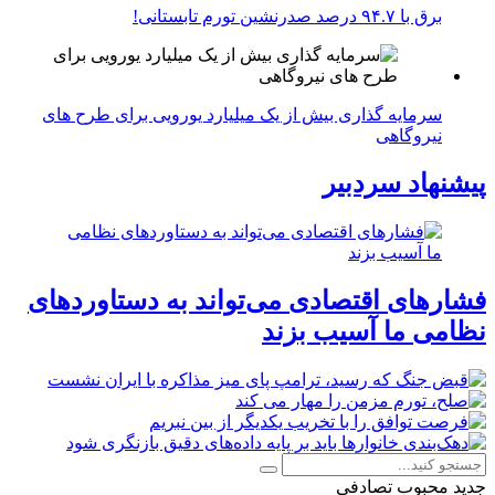
برق با ۹۴.۷ درصد صدرنشین تورم تابستانی!
سرمایه گذاری بیش از یک میلیارد یورویی برای طرح های
نیروگاهی
پیشنهاد سردبیر
فشارهای اقتصادی می‌تواند به دستاوردهای
نظامی ما آسیب بزند
جدید
محبوب
تصادفی