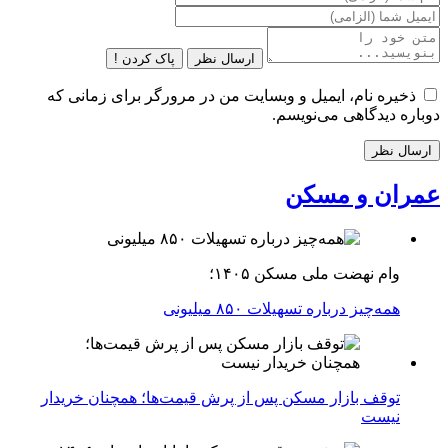
ارسال نظر
پاک کردن !
ذخیره نام، ایمیل و وبسایت من در مرورگر برای زمانی که
دوباره دیدگاهی می‌نویسم.
عمران و مسکن
وام نهضت ملی مسکن ۱۴۰۵؛
همه‌چیز درباره تسهیلات ۸۵۰ میلیونی
توقف بازار مسکن پس از پرش قیمت‌ها؛ همچنان خریدار
نیست