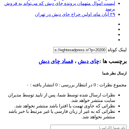
لیست اموال متهمان پرونده چای دبش که می‌تواند به فروش
برسد
۲۹ آبان ماه، اولین حراج چای دبش در تهران
لینک کوتاه
برچسب ها :
چای دبش
،
فساد چای دبش
ارسال نظر شما
مجموع نظرات : 0
در انتظار بررسی : 0
انتشار یافته : ۰
نظرات ارسال شده توسط شما، پس از تایید توسط مدیران
سایت منتشر خواهد شد.
نظراتی که حاوی تهمت یا افترا باشد منتشر نخواهد شد.
نظراتی که به غیر از زبان فارسی یا غیر مرتبط با خبر باشد
منتشر نخواهد شد.