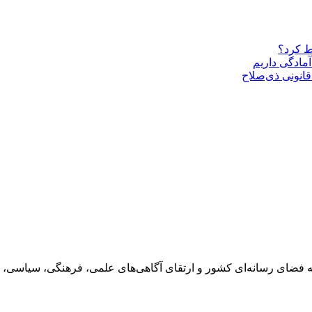
ط کرد؟
مادگی داریم
قانونی ذی‌‏صلاح
 فضای رسانه‌ای کشور و ارتقای آگاهی‌های علمی، فرهنگی، سیاسی، 