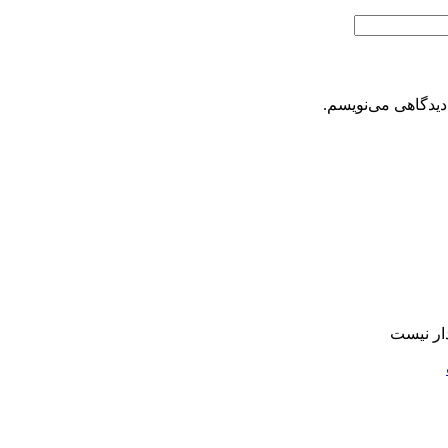
دیدگاهی می‌نویسم.