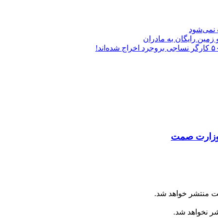
 نمی‌شود
مین رایگان به مادران
زارت صمت
ت منتشر خواهد شد.
شر نخواهد شد.