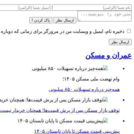
ارسال نظر
پاک کردن !
ذخیره نام، ایمیل و وبسایت من در مرورگر برای زمانی که دوباره 
عمران و مسکن
وام نهضت ملی مسکن ۱۴۰۵؛
همه‌چیز درباره تسهیلات ۸۵۰ میلیونی
توقف بازار مسکن پس از پرش قیمت‌ها؛ همچنان خریدار نیست
پیش‌بینی قیمت مسکن تا پایان تابستان ۱۴۰۵