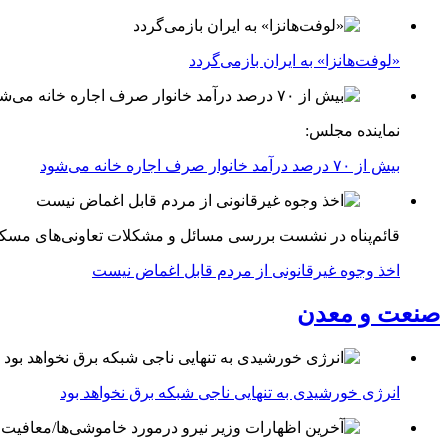
«لوفت‌هانزا» به ایران بازمی‌گردد
نماینده مجلس:
بیش از ۷۰ درصد درآمد خانوار صرف اجاره خانه می‌شود
قائم‌پناه در نشست بررسی مسائل و مشکلات تعاونی‌های مسک
اخذ وجوه غیرقانونی از مردم قابل اغماض نیست
صنعت و معدن
انرژی خورشیدی به تنهایی ناجی شبکه برق نخواهد بود