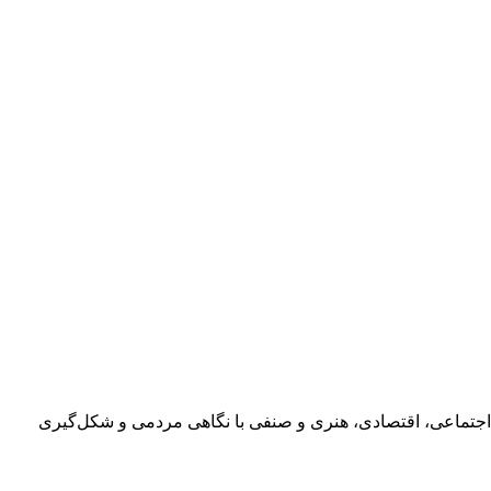
اجتماعی، اقتصادی، هنری و صنفی با نگاهی مردمی و شکل‌گیری